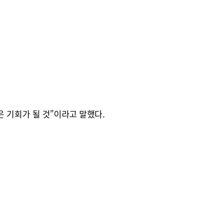
 기회가 될 것”이라고 말했다.