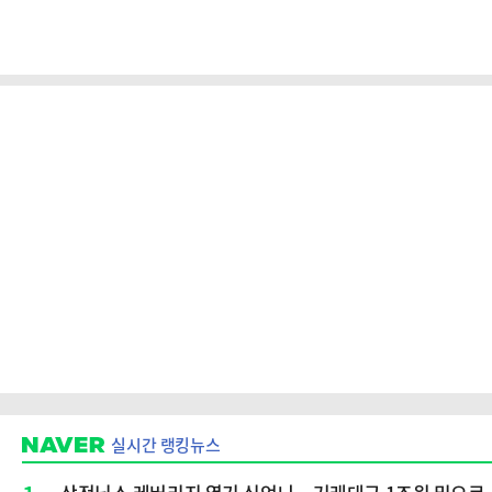
실시간 랭킹뉴스