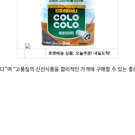
다”며 “고품질의 신선식품을 합리적인 가격에 구매할 수 있는 좋은