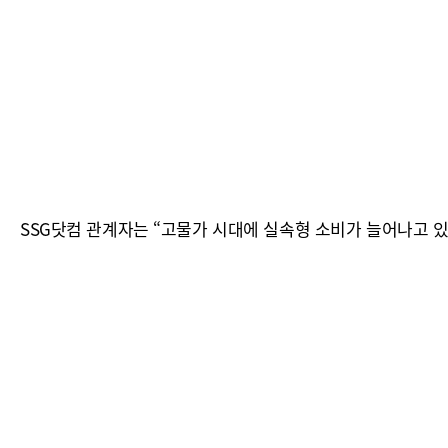
SSG닷컴 관계자는 “고물가 시대에 실속형 소비가 늘어나고 있