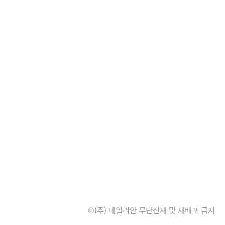
©(주) 데일리안 무단전재 및 재배포 금지