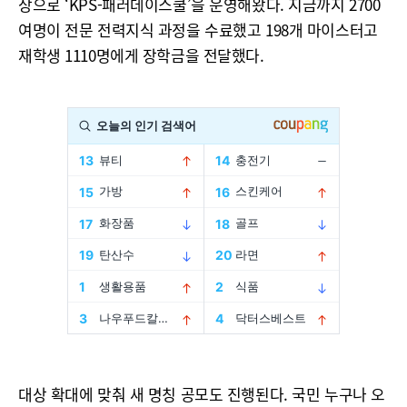
상으로 ‘KPS-패러데이스쿨’을 운영해왔다. 지금까지 2700
여명이 전문 전력지식 과정을 수료했고 198개 마이스터고
재학생 1110명에게 장학금을 전달했다.
대상 확대에 맞춰 새 명칭 공모도 진행된다. 국민 누구나 오