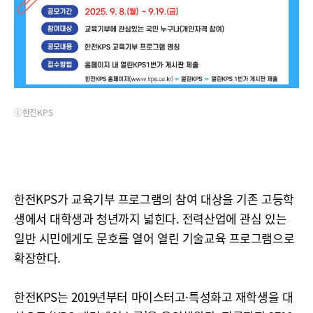
ⓒ한전KPS
한전KPS가 교육기부 프로그램의 참여 대상을 기존 고등학
생에서 대학생과 청년까지 넓힌다. 전력산업에 관심 있는
일반 시민에게도 문호를 열어 열린 기술교육 프로그램으로
확장한다.
한전KPS는 2019년부터 마이스터고·특성화고 재학생을 대