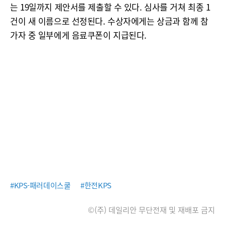
는 19일까지 제안서를 제출할 수 있다. 심사를 거쳐 최종 1
건이 새 이름으로 선정된다. 수상자에게는 상금과 함께 참
가자 중 일부에게 음료쿠폰이 지급된다.
#KPS-패러데이스쿨
#한전KPS
©(주) 데일리안 무단전재 및 재배포 금지