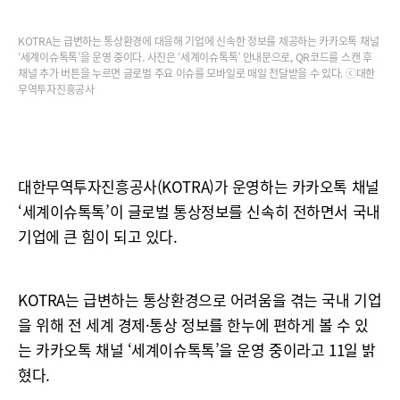
KOTRA는 급변하는 통상환경에 대응해 기업에 신속한 정보를 제공하는 카카오톡 채널
‘세계이슈톡톡’을 운영 중이다. 사진은 ‘세계이슈톡톡’ 안내문으로, QR코드를 스캔 후
채널 추가 버튼을 누르면 글로벌 주요 이슈를 모바일로 매일 전달받을 수 있다. ⓒ대한
무역투자진흥공사
대한무역투자진흥공사(KOTRA)가 운영하는 카카오톡 채널
‘세계이슈톡톡’이 글로벌 통상정보를 신속히 전하면서 국내
기업에 큰 힘이 되고 있다.
KOTRA는 급변하는 통상환경으로 어려움을 겪는 국내 기업
을 위해 전 세계 경제·통상 정보를 한누에 편하게 볼 수 있
는 카카오톡 채널 ‘세계이슈톡톡’을 운영 중이라고 11일 밝
혔다.