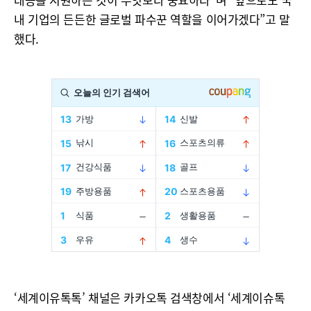
내 기업의 든든한 글로벌 파수꾼 역할을 이어가겠다”고 말
했다.
‘세계이유톡톡’ 채널은 카카오톡 검색창에서 ‘세계이슈톡