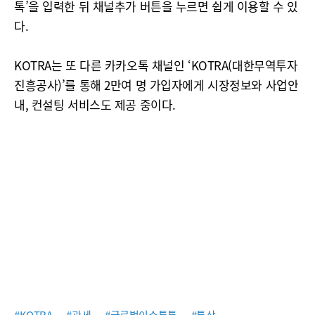
톡’을 입력한 뒤 채널추가 버튼을 누르면 쉽게 이용할 수 있
다.
KOTRA는 또 다른 카카오톡 채널인 ‘KOTRA(대한무역투자
진흥공사)’를 통해 2만여 명 가입자에게 시장정보와 사업안
내, 컨설팅 서비스도 제공 중이다.