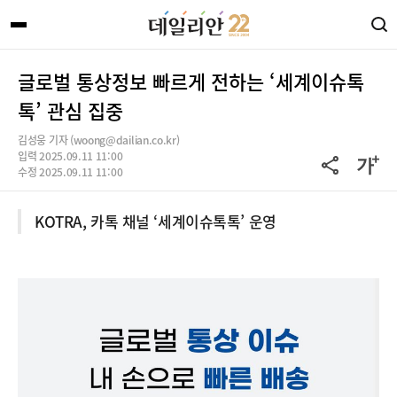
글로벌 통상정보 빠르게 전하는 ‘세계이슈톡
톡’ 관심 집중
김성웅 기자 (woong@dailian.co.kr)
입력 2025.09.11 11:00
수정 2025.09.11 11:00
KOTRA, 카톡 채널 ‘세계이슈톡톡’ 운영