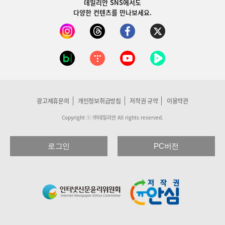
데일리안 SNS
에서도
다양한 컨텐츠를 만나보세요.
광고제휴문의
개인정보취급방침
저작권 규약
이용약관
Copyright ⓒ ㈜데일리안 All rights reserved.
로그인
PC버전