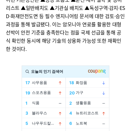
리스트 ▲일반배치도 ▲기관실 배치도 ▲독성구역·감지·ES
D·화재안전도면 등 필수 엔지니어링 문서에 대한 검토·승인
과정을 통해 발급됐다. 이는 암모니아 연료를 활용한 대형
선박이 안전 기준을 충족한다는 점을 국제 선급을 통해 공
식 확인한 동시에 해당 기술의 상용화 가능성 또한 재확인
한 것이다.