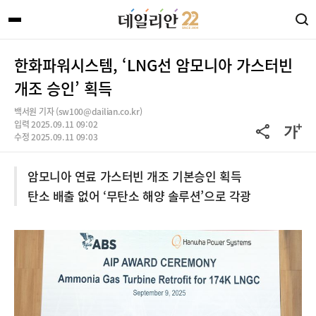
한화파워시스템, ‘LNG선 암모니아 가스터빈
개조 승인’ 획득
백서원 기자 (sw100@dailian.co.kr)
입력 2025.09.11 09:02
수정 2025.09.11 09:03
암모니아 연료 가스터빈 개조 기본승인 획득
탄소 배출 없어 ‘무탄소 해양 솔루션’으로 각광