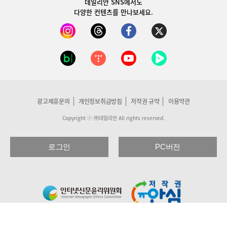
데일리안 SNS
에서도
다양한 컨텐츠를 만나보세요.
광고제휴문의
개인정보취급방침
저작권 규약
이용약관
Copyright ⓒ ㈜데일리안 All rights reserved.
로그인
PC버전