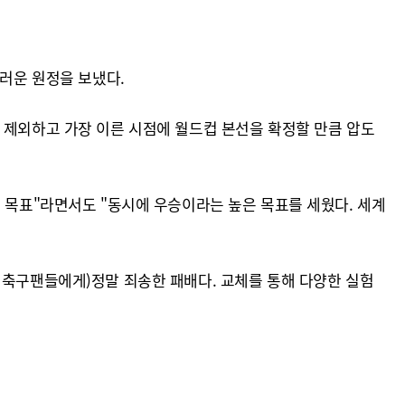
스러운 원정을 보냈다.
)을 제외하고 가장 이른 시점에 월드컵 본선을 확정할 만큼 압도
한 목표"라면서도 "동시에 우승이라는 높은 목표를 세웠다. 세계
 축구팬들에게)정말 죄송한 패배다. 교체를 통해 다양한 실험