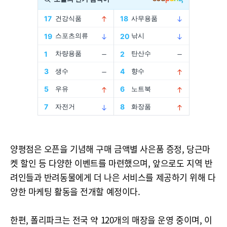
양평점은 오픈을 기념해 구매 금액별 사은품 증정, 당근마
켓 할인 등 다양한 이벤트를 마련했으며, 앞으로도 지역 반
려인들과 반려동물에게 더 나은 서비스를 제공하기 위해 다
양한 마케팅 활동을 전개할 예정이다.
한편, 폴리파크는 전국 약 120개의 매장을 운영 중이며, 이