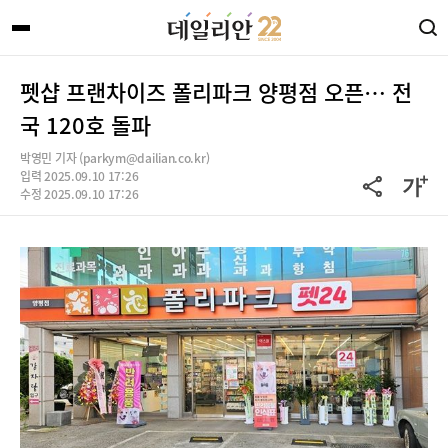
펫샵 프랜차이즈 폴리파크 양평점 오픈… 전
국 120호 돌파
박영민 기자 (parkym@dailian.co.kr)
입력 2025.09.10 17:26
수정 2025.09.10 17:26