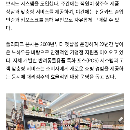
브리드 시스템을 도입했다. 주간에는 직원이 상주해 제품
상담과 맞춤형 서비스를 제공하며, 야간에는 신용카드 출입
인증과 키오스크를 통해 무인으로 자유롭게 구매할 수 있
다.
폴리파크 본사는 2003년부터 펫샵을 운영하며 22년간 쌓아
온 노하우를 바탕으로 안정적인 가맹점 지원을 이어오고 있
다. 자체 개발한 반려동물용품 특화 포스(POS) 시스템과 고
객 맞춤형 서비스는 소비자에게 새로운 쇼핑 경험을 제공하
는 동시에 대리점주의 효율적인 매장 운영을 돕고 있다.