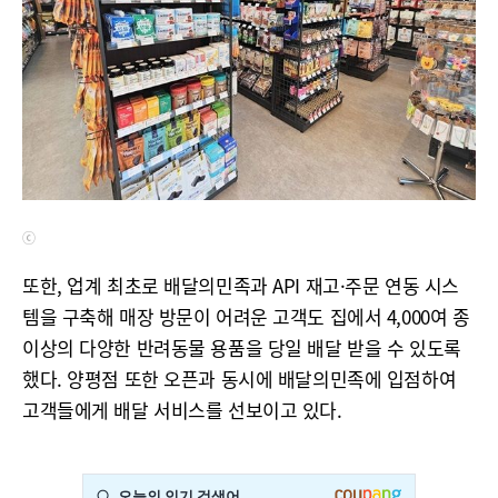
ⓒ
또한, 업계 최초로 배달의민족과 API 재고·주문 연동 시스
템을 구축해 매장 방문이 어려운 고객도 집에서 4,000여 종
이상의 다양한 반려동물 용품을 당일 배달 받을 수 있도록
했다. 양평점 또한 오픈과 동시에 배달의민족에 입점하여
고객들에게 배달 서비스를 선보이고 있다.