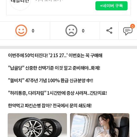
+네이버 구독
0
0
0