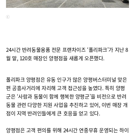
ⓒ
24시간 반려동물용품 전문 프랜차이즈 ‘폴리파크’가 지난 8
월 말, 120호 매장인 양평점을 새롭게 오픈했다.
폴리파크 양평점은 유동 인구가 많은 양평버스터미널 맞은
편 공흥사거리에 자리해 고객 접근성을 높였다. 특히 양평
군은 ‘사람과 동물이 함께 행복한 양평군’을 비전으로 반려
동물 관련 다양한 지원 사업을 추진하고 있어, 이번 매장 개
점이 지역 반려인들에게 큰 호응을 얻고 있다.
양평점은 고객 편의를 위해 24시간 연중무휴 운영되는 하이