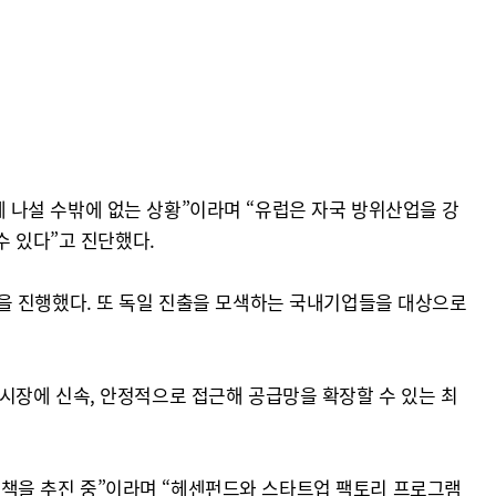
 나설 수밖에 없는 상황”이라며 “유럽은 자국 방위산업을 강
수 있다”고 진단했다.
을 진행했다. 또 독일 진출을 모색하는 국내기업들을 대상으로
시장에 신속, 안정적으로 접근해 공급망을 확장할 수 있는 최
책을 추진 중”이라며 “헤센펀드와 스타트업 팩토리 프로그램