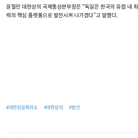
윤철민 대한상의 국제통상본부장은 “독일은 한국의 유럽 내 최
력의 핵심 플랫폼으로 발전시켜 나가겠다”고 말했다.
#대한상공회의소
#대한상의
#방산