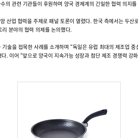
다수의 관련 기관들이 후원하며 양국 경제계의 긴밀한 협력 의지를
유망 산업 협력을 주제로 패널 토론이 열렸다. 한국 측에서는 두산
토리 분야의 협력 의제를 논의했다.
 기술을 접목한 사례를 소개하며 “독일은 유럽 최대의 제조업 
다. 이어 “앞으로 양국이 지속가능 성장과 첨단 제조 경쟁력 강화,