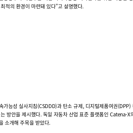
 최적의 환경이 마련돼 있다”고 설명했다.
지속가능성 실사지침(CSDDD)과 탄소 규제, 디지털제품여권(DPP
는 방안을 제시했다. 독일 자동차 산업 표준 플랫폼인 Catena
을 소개해 주목을 받았다.