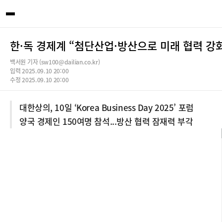
한·독 경제계 “첨단산업·방산으로 미래 협력 강
백서원 기자 (sw100@dailian.co.kr)
입력 2025.09.10 20:00
수정 2025.09.10 20:00
대한상의, 10일 ‘Korea Business Day 2025’ 포럼
양국 경제인 150여명 참석...방산 협력 잠재력 부각