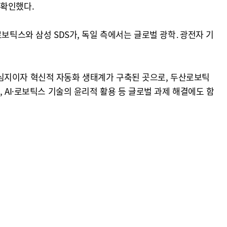
 확인했다.
로보틱스와 삼성 SDS가, 독일 측에서는 글로벌 광학․광전자 기
중심지이자 혁신적 자동화 생태계가 구축된 곳으로, 두산로보틱
 AI·로보틱스 기술의 윤리적 활용 등 글로벌 과제 해결에도 함