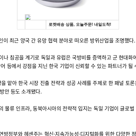
 최근 양국 간 유망 협력 분야로 떠오른 방위산업을 조명했다.
나 침공을 계기로 독일과 유럽은 국방비를 증액하고 군 현대화에
어 등에서 강점을 지닌 한국 기업이 신뢰할 수 있는 파트너가 될 
 맡아 한국 시장 진출 전략과 성공 사례를 주제로 한 패널 토론
 방안 등도 소개됐다.
 물류 인프라, 동북아시아의 전략적 입지는 독일 기업이 글로벌 
연방정부와 헤센주는 혁신·지속가능성·디지털화를 위한 다양한 정