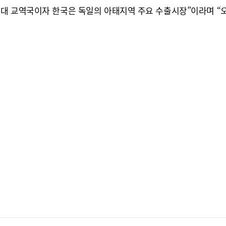
대 교역국이자 한국은 독일의 아태지역 주요 수출시장”이라며 “오