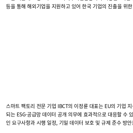
등을 통해 해외기업을 지원하고 있어 한국 기업의 진출을 위한
스마트 팩토리 전문 기업 IBCT의 이정륜 대표는 EU의 기업 
되는 ESG·공급망 데이터 공개 의무에 효과적으로 대응할 수 있
인 요구사항과 시행 일정, 기밀 데이터 보호 및 규제 준수 방안