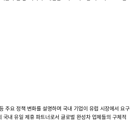
) 등 주요 정책 변화를 설명하며 국내 기업이 유럽 시장에서 요구
-X의 국내 유일 제휴 파트너로서 글로벌 완성차 업체들의 구체적