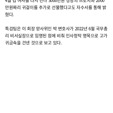
4월 김 여사를 다시 만나 3000만원 상당의 브로치와 2000
만원짜리 귀걸이를 추가로 선물했다고도 자수서를 통해 밝
혔다.
특검팀은 이 회장 맏사위인 박 변호사가 2022년 6월 국무총
리 비서실장으로 임명된 점에 비춰 인사청탁 명목으로 고가
귀금속을 건넨 것으로 보고 있다.