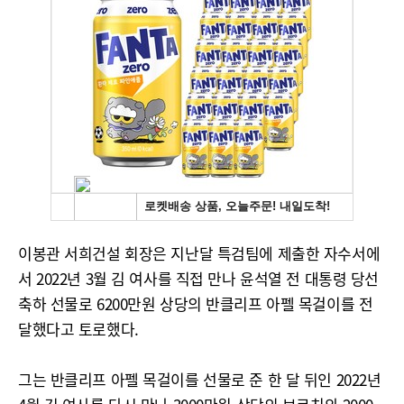
이봉관 서희건설 회장은 지난달 특검팀에 제출한 자수서에
서 2022년 3월 김 여사를 직접 만나 윤석열 전 대통령 당선
축하 선물로 6200만원 상당의 반클리프 아펠 목걸이를 전
달했다고 토로했다.
그는 반클리프 아펠 목걸이를 선물로 준 한 달 뒤인 2022년