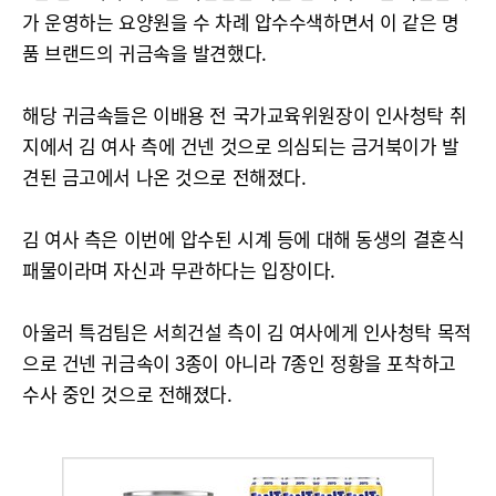
가 운영하는 요양원을 수 차례 압수수색하면서 이 같은 명
품 브랜드의 귀금속을 발견했다.
해당 귀금속들은 이배용 전 국가교육위원장이 인사청탁 취
지에서 김 여사 측에 건넨 것으로 의심되는 금거북이가 발
견된 금고에서 나온 것으로 전해졌다.
김 여사 측은 이번에 압수된 시계 등에 대해 동생의 결혼식
패물이라며 자신과 무관하다는 입장이다.
아울러 특검팀은 서희건설 측이 김 여사에게 인사청탁 목적
으로 건넨 귀금속이 3종이 아니라 7종인 정황을 포착하고
수사 중인 것으로 전해졌다.