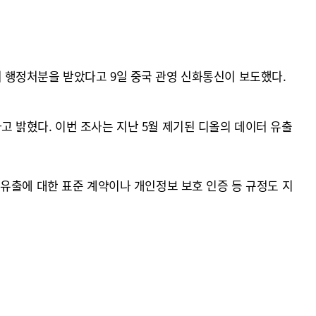
 행정처분을 받았다고 9일 중국 관영 신화통신이 보도했다.
 밝혔다. 이번 조사는 지난 5월 제기된 디올의 데이터 유출
유출에 대한 표준 계약이나 개인정보 보호 인증 등 규정도 지