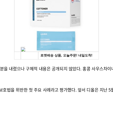
을 내렸으나 구체적 내용은 공개되지 않았다. 홍콩 사우스차이나
보보호법을 위반한 첫 주요 사례라고 평가했다. 앞서 디올은 지난 5