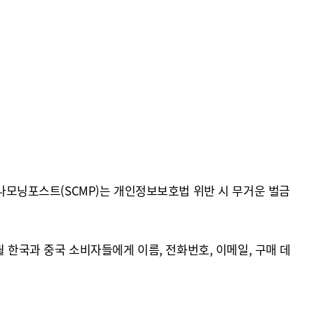
모닝포스트(SCMP)는 개인정보보호법 위반 시 무거운 벌금
월 한국과 중국 소비자들에게 이름, 전화번호, 이메일, 구매 데