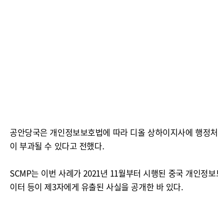
공안당국은 개인정보보호법에 따라 디올 상하이지사에 행정처분
이 부과될 수 있다고 전했다.
SCMP는 이번 사례가 2021년 11월부터 시행된 중국 개인정
이터 등이 제3자에게 유출된 사실을 공개한 바 있다.