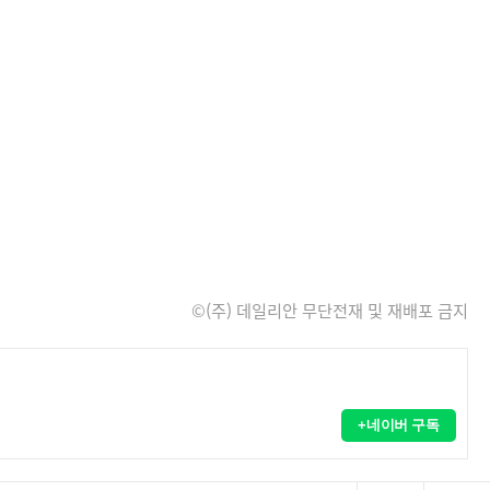
©(주) 데일리안 무단전재 및 재배포 금지
+네이버 구독