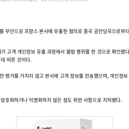
를 무단으로 프랑스 본사에 유출한 혐의로 중국 공안당국으로부터
 고객 개인정보 유출 과정에서 불법 행위를 한 것으로 확인됐다고
데 따른 것이다.
전 평가를 거치지 않고 본사에 고객 정보를 전송했으며, 개인정보 
 암호화하거나 익명화하지 않은 점도 위반 사항으로 지적됐다.