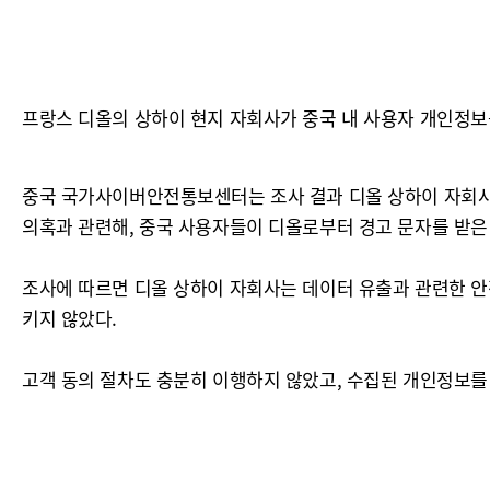
프랑스 디올의 상하이 현지 자회사가 중국 내 사용자 개인정보
중국 국가사이버안전통보센터는 조사 결과 디올 상하이 자회사가
의혹과 관련해, 중국 사용자들이 디올로부터 경고 문자를 받은 
조사에 따르면 디올 상하이 자회사는 데이터 유출과 관련한 안
키지 않았다.
고객 동의 절차도 충분히 이행하지 않았고, 수집된 개인정보를