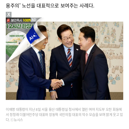
용주의' 노선을 대표적으로 보여주는 사례다.
X
이재명 대통령이 지난 8일 서울 용산 대통령실 청사에서 열린 여야 지도부 오찬 회동에
서 정청래 더불어민주당 대표와 장동혁 국민의힘 대표의 악수 모습을 보며 밝게 웃고 있
다. ⓒ뉴시스