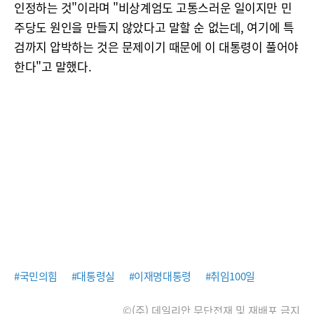
인정하는 것"이라며 "비상계엄도 고통스러운 일이지만 민
주당도 원인을 만들지 않았다고 말할 순 없는데, 여기에 특
검까지 압박하는 것은 문제이기 때문에 이 대통령이 풀어야
한다"고 말했다.
#국민의힘
#대통령실
#이재명대통령
#취임100일
©(주) 데일리안 무단전재 및 재배포 금지