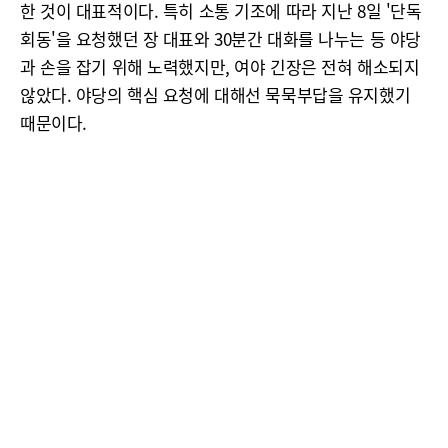
한 것이 대표적이다. 특히 소통 기조에 따라 지난 8일 '단독
회동'을 요청했던 장 대표와 30분간 대화를 나누는 등 야당
과 손을 잡기 위해 노력했지만, 여야 긴장은 전혀 해소되지
않았다. 야당의 핵심 요청에 대해선 묵묵부답을 유지했기
때문이다.