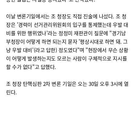
이날 변론기일에서는 조 청장도 직접 진술에 나섰다. 조 청
장은 '경력이 선거관리위원회의 입구를 통제했는데 우발 대
비를 위한 행위였나'라는 정정미 재판관이 질문에 "경기남
부청장이 어떻게 하면 되는지 묻자 '평상시대로 하면 돼. 그
냥 우발 대비'(라고 답한) 정도였다"며 "현장에서 무슨 상황
이 어떻게 발생하는지도 모르는 사람이 구체적으로 지시를
할 수가 없다"고 답했다.
조 청장 탄핵심판 2차 변론 기일은 오는 30일 오후 3시에 열
린다.