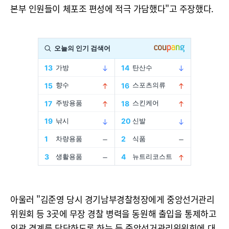
본부 인원들이 체포조 편성에 적극 가담했다"고 주장했다.
아울러 "김준영 당시 경기남부경찰청장에게 중앙선거관리
위원회 등 3곳에 무장 경찰 병력을 동원해 출입을 통제하고
외곽 경계를 담당하도록 하는 등 중앙선거관리위원회에 대