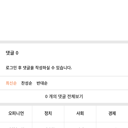
댓글 0
로그인 후 댓글을 작성하실 수 있습니다.
최신순
찬성순
반대순
0 개의 댓글 전체보기
오피니언
정치
사회
경제