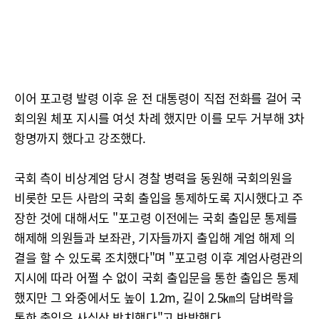
이어 포고령 발령 이후 윤 전 대통령이 직접 전화를 걸어 국
회의원 체포 지시를 여섯 차례 했지만 이를 모두 거부해 3차
항명까지 했다고 강조했다.
국회 측이 비상계엄 당시 경찰 병력을 동원해 국회의원을
비롯한 모든 사람의 국회 출입을 통제하도록 지시했다고 주
장한 것에 대해서도 "포고령 이전에는 국회 출입문 통제를
해제해 의원들과 보좌관, 기자들까지 출입해 계엄 해제 의
결을 할 수 있도록 조치했다"며 "포고령 이후 계엄사령관의
지시에 따라 어쩔 수 없이 국회 출입문을 통한 출입은 통제
했지만 그 와중에서도 높이 1.2m, 길이 2.5㎞의 담벼락을
통한 출입은 사실상 방치했다"고 반박했다.