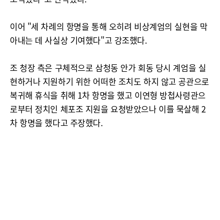
이어 "세 차례의 항명을 통해 오히려 비상계엄의 실현을 막
아내는 데 사실상 기여했다"고 강조했다.
조 청장 측은 구체적으로 삼청동 안가 회동 당시 계엄을 실
현하거나 지원하기 위한 어떠한 조치도 하지 않고 공관으로
복귀해 휴식을 취해 1차 항명을 했고 이연형 방첩사령관으
로부터 정치인 체포조 지원을 요청받았으나 이를 묵살해 2
차 항명을 했다고 주장했다.