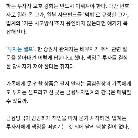
하는 투자자 보호 강화는 반드시 이뤄져야 한다. 다만 변호
사로 일해 온 그가, 일부 사모펀드를 '먹튀'로 규정한 그가,
업계의 '기본 사고방식'조차 용인하지 않는다면 얘기가 복
잡해진다.
'투자는 셀프'
. 한 증권사 관계자는 배우자가 주식 관련 질
문을 쏟아내면 이렇게 답한다고 했다. 책임은 투자를 결심
한 당사자가 져야 한다는 취지다.
가족에게 못 권할 상품은 팔지 말라는 금감원장과 가족에게
도 투자는 셀프라고 선 긋는 금융투자업계의 간극은 메워질
수 있을까.
금융당국이 꼼꼼하게 책임을 따져 묻기 시작하면, 업계는
투자자에게 책임을 떠넘기는 것 외에 달리 택할 길이 없다.