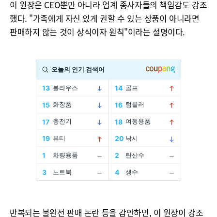
이 원장은 CEO뿐만 아니라 업계 종사자들의 책임감도 강조
했다. "가족에게 자신 있게 권할 수 있는 상품이 아니라면
판매하지 않는 것이 상식이자 원칙"이라는 설명이다.
반복되는 불완전 판매 논란 등을 감안하면, 이 원장이 강조