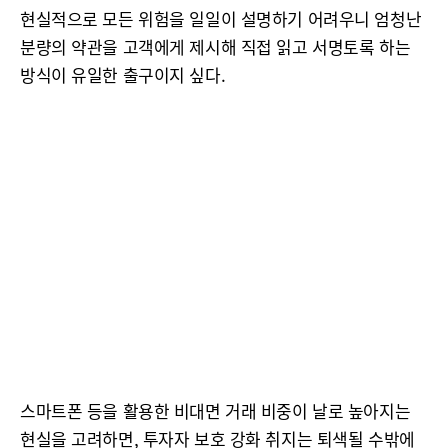
현실적으로 모든 위험을 일일이 설명하기 어려우니 엄청난
분량의 약관을 고객에게 제시해 직접 읽고 서명토록 하는
방식이 유일한 출구이지 싶다.
스마트폰 등을 활용한 비대면 거래 비중이 날로 높아지는
현실을 고려하면, 투자자 보호 강화 취지는 퇴색될 수밖에