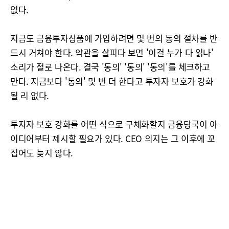
없다.
지금도 금융투자상품에 가입하려면 몇 번의 동의 절차를 반
드시 거쳐야 한다. 약관을 살피다 보면 '이걸 누가 다 읽나'
소리가 절로 나온다. 결국 '동의' '동의' '동의'를 체크하고
만다. 지금보다 '동의' 몇 번 더 한다고 투자자 보호가 강화
될 리 없다.
투자자 보호 강화를 어떤 식으로 구체화할지 금융당국이 아
이디어부터 제시할 필요가 있다. CEO 의지는 그 이후에 꼬
집어도 늦지 않다.