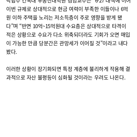
박합수 건국대 부동산대학원 겸임교수는 “6·27 대책에 이어
이번 규제로 상대적으로 현금 여력이 부족한 이들이나 6억
원 이하 주택을 노리는 저소득층이 주로 영향을 받게 됐
다”며 “반면 10억~15억원대 수요층은 상대적으로 타격이
적은 상황으로 수요가 다소 위축되더라도 기회가 오면 매입
이 가능한 만큼 당분간은 관망세가 이어질 것”이라고 내다
봤다.
이러한 상황이 장기화되면 특정 계층에 불리하게 작용해 결
과적으로 자산 불평등이 심화될 것이라는 우려도 나온다.