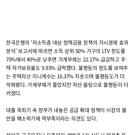
한국은행의 ‘저소득층 대상 정책금융 정책의 거시경제 효과
분석’ 보고서에 따르면 소득 상위 50% 가구의 LTV 한도를
70%에서 40%로 낮추면 가계부채는 22.17% 급감하고 주
택 자가보유율도 9.93% 급락했다. 불평등의 정도를 보여주
는 주택자산 지니계수는 16.37% 치솟으며 불평등도가 더
악화됐다. 가계부채가 줄었지만 자산 쏠림으로 불평등이 더
커졌다.
대출 옥죄기 속 정부가 내놓은 공급 확대 정책이 시장의 불
안을 해소하기에 역부족이라는 의견도 있다.