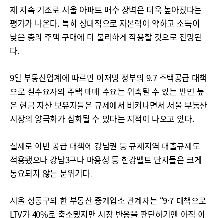
제 지속 기조로 서울 아파트 매수 장벽은 더욱 높아졌다는
평가가 나온다. 특히 상대적으로 자본력이 약하고 소득이
낮은 층의 주택 구매에 더 불리하게 작용할 것으로 전망된
다.
9일 부동산업계에 따르면 이재명 정부의 9.7 주택공급 대책
으로 실수요자의 주택 매매 수요는 위축될 수 있는 반면 높
은 현금 자산 보유자들은 규제에서 비켜나면서 서울 부동산
시장의 양극화가 심화될 수 있다는 지적이 나오고 있다.
실제로 이번 공급 대책에 강남권 등 규제지역 대출규제도
적용됐으나 강남3구나 마용성 등 한강벨트 단지들은 크게
동요되지 않는 분위기다.
서울 성동구의 한 부동산 중개업소 관계자는 “9·7 대책으로
LTV가 40%로 축소됐지만 시장 반응을 판단하기엔 아직 이