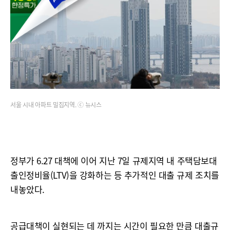
서울 시내 아파트 밀집지역. ⓒ 뉴시스
정부가 6.27 대책에 이어 지난 7일 규제지역 내 주택담보대
출인정비율(LTV)을 강화하는 등 추가적인 대출 규제 조치를
내놓았다.
공급대책이 실현되는 데 까지는 시간이 필요한 만큼 대출규