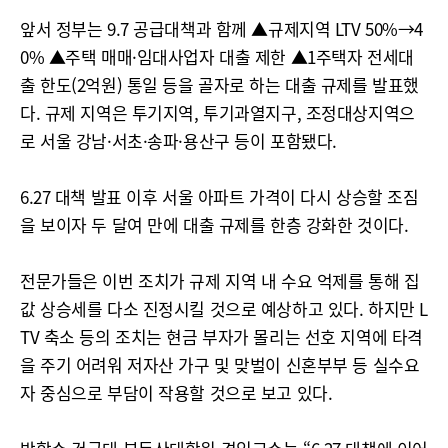
앞서 정부는 9.7 공급대책과 함께 ▲규제지역 LTV 50%→4
0% ▲주택 매매·임대사업자 대출 제한 ▲1주택자 전세대
출 한도(2억원) 통일 등을 골자로 하는 대출 규제를 발표했
다. 규제 지역은 투기지역, 투기과열지구, 조정대상지역으
로 서울 강남·서초·송파·용산구 등이 포함됐다.
6.27 대책 발표 이후 서울 아파트 가격이 다시 상승할 조짐
을 보이자 두 달여 만에 대출 규제를 한층 강화한 것이다.
전문가들은 이번 조치가 규제 지역 내 수요 억제를 통해 집
값 상승세를 다소 진정시킬 것으로 예상하고 있다. 하지만 L
TV 축소 등의 조치는 현금 부자가 몰리는 선호 지역에 타격
을 주기 어려워 저자산 가구 및 맞벌이 신혼부부 등 실수요
자 중심으로 부담이 작용할 것으로 보고 있다.