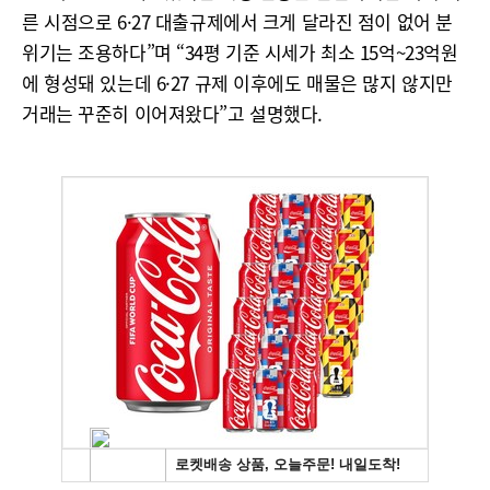
른 시점으로 6·27 대출규제에서 크게 달라진 점이 없어 분
위기는 조용하다”며 “34평 기준 시세가 최소 15억~23억원
에 형성돼 있는데 6·27 규제 이후에도 매물은 많지 않지만
거래는 꾸준히 이어져왔다”고 설명했다.