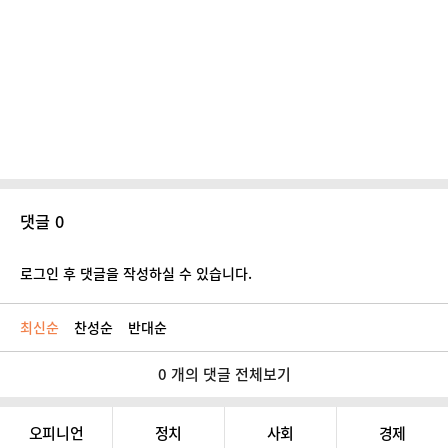
댓글 0
로그인 후 댓글을 작성하실 수 있습니다.
최신순
찬성순
반대순
0 개의 댓글 전체보기
오피니언
정치
사회
경제