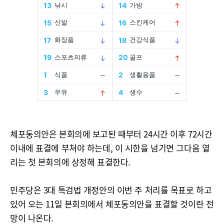
체포동의안은 본회의에 보고된 때부터 24시간 이후 72시간
이내에 표결에 부쳐야 하는데, 이 시한을 넘기면 그다음 열
리는 첫 본회의에 상정해 표결한다.
민주당은 3대 특검법 개정안의 이번 주 처리를 목표로 하고
있어 오는 11일 본회의에서 체포동의안을 표결할 것이란 전
망이 나온다.