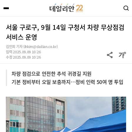
서울 구로구, 9월 14일 구청서 차량 무상점검
서비스 운영
김인희 기자 (ihkim@dailian.co.kr)
입력 2025.09.09 10:26
수정 2025.09.09 10:26
차량 점검으로 안전한 추석 귀경길 지원
기본 정비부터 오일 보충까지…정비 인력 50여 명 투입