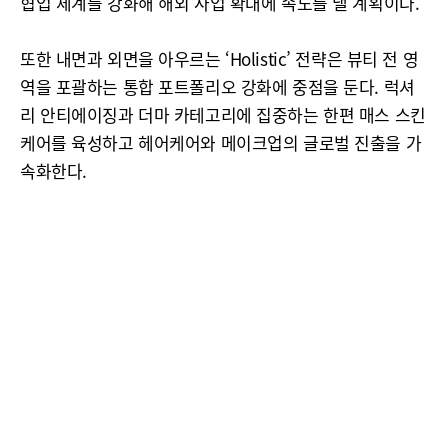
협업 체계를 강화해 해외 사업 확대에 속도를 낼 계획이다.
또한 내면과 외면을 아우르는 ‘Holistic’ 전략은 뷰티 전 영
역을 포괄하는 통합 포트폴리오 강화에 중점을 둔다. 럭셔
리 안티에이징과 더마 카테고리에 집중하는 한편 매스 스킨
케어를 육성하고 헤어케어와 메이크업의 글로벌 진출을 가
속화한다.