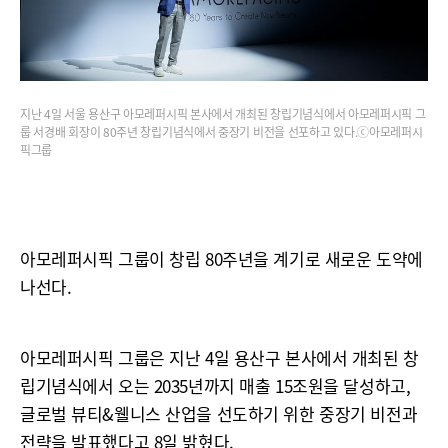
지난 4일 서울 용산구 아모레퍼시픽 본사에서 개최된 창립기념식에서 아모레퍼시픽 그
룹 서경배 회장이 80주년 창립기념식에서 중장기 비전을 선포하고 있다.ⓒ아모레퍼시
픽그룹
아모레퍼시픽 그룹이 창립 80주년을 계기로 새로운 도약에
나선다.
아모레퍼시픽 그룹은 지난 4일 용산구 본사에서 개최된 창
립기념식에서 오는 2035년까지 매출 15조원을 달성하고,
글로벌 뷰티&웰니스 산업을 선도하기 위한 중장기 비전과
전략을 발표했다고 8일 밝혔다.