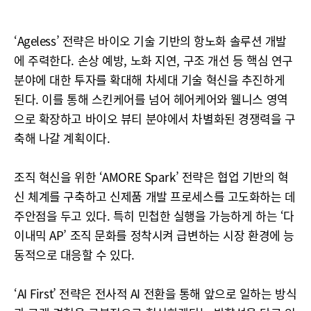
‘Ageless’ 전략은 바이오 기술 기반의 항노화 솔루션 개발
에 주력한다. 손상 예방, 노화 지연, 구조 개선 등 핵심 연구
분야에 대한 투자를 확대해 차세대 기술 혁신을 추진하게
된다. 이를 통해 스킨케어를 넘어 헤어케어와 웰니스 영역
으로 확장하고 바이오 뷰티 분야에서 차별화된 경쟁력을 구
축해 나갈 계획이다.
조직 혁신을 위한 ‘AMORE Spark’ 전략은 협업 기반의 혁
신 체계를 구축하고 신제품 개발 프로세스를 고도화하는 데
주안점을 두고 있다. 특히 민첩한 실행을 가능하게 하는 ‘다
이내믹 AP’ 조직 문화를 정착시켜 급변하는 시장 환경에 능
동적으로 대응할 수 있다.
‘AI First’ 전략은 전사적 AI 전환을 통해 앞으로 일하는 방식