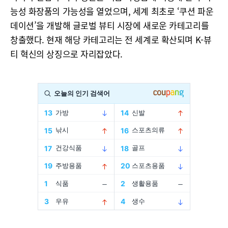
능성 화장품의 가능성을 열었으며, 세계 최초로 ‘쿠션 파운
데이션’을 개발해 글로벌 뷰티 시장에 새로운 카테고리를
창출했다. 현재 해당 카테고리는 전 세계로 확산되며 K-뷰
티 혁신의 상징으로 자리잡았다.