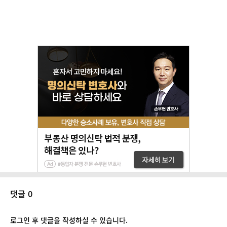
댓글 0
로그인 후 댓글을 작성하실 수 있습니다.