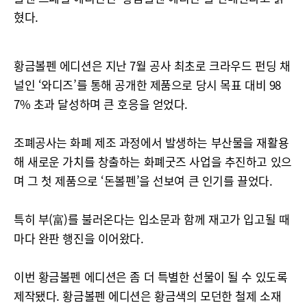
혔다.
황금볼펜 에디션은 지난 7월 공사 최초로 크라우드 펀딩 채
널인 ‘와디즈’를 통해 공개한 제품으로 당시 목표 대비 98
7% 초과 달성하며 큰 호응을 얻었다.
조폐공사는 화폐 제조 과정에서 발생하는 부산물을 재활용
해 새로운 가치를 창출하는 화폐굿즈 사업을 추진하고 있으
며 그 첫 제품으로 ‘돈볼펜’을 선보여 큰 인기를 끌었다.
특히 부(富)를 불러온다는 입소문과 함께 재고가 입고될 때
마다 완판 행진을 이어왔다.
이번 황금볼펜 에디션은 좀 더 특별한 선물이 될 수 있도록
제작됐다. 황금볼펜 에디션은 황금색의 모던한 철제 소재