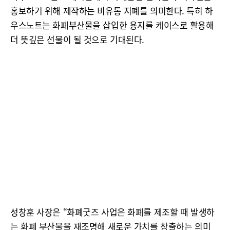
홍보하기 위해 제작하는 비유통 지폐를 의미한다. 특히 하
우스노트는 화폐부산물을 삽입한 용지를 케이스로 활용해
더 뜻깊은 선물이 될 것으로 기대된다.
성창훈 사장은 “화폐굿즈 사업은 화폐를 제조할 때 발생하
는 화폐 부산물을 재조명해 새로운 가치를 창출하는 의미