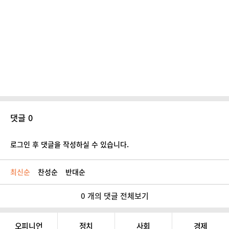
댓글 0
로그인 후 댓글을 작성하실 수 있습니다.
최신순
찬성순
반대순
0 개의 댓글 전체보기
오피니언
정치
사회
경제