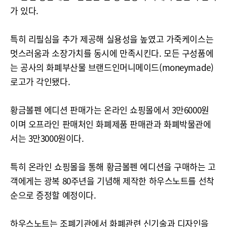
가 있다.
특히 리필심을 추가 제공해 실용성을 높였고 가죽케이스는
멋스러움과 소장가치를 동시에 만족시킨다. 모든 구성품에
는 공사의 화폐부산물 브랜드인머니메이드(moneymade)
로고가 각인됐다.
황금볼펜 에디션 판매가는 온라인 쇼핑몰에서 3만6000원
이며 오프라인 판매처인 화폐제품 판매관과 화폐박물관에
서는 3만3000원이다.
특히 온라인 쇼핑몰을 통해 황금볼펜 에디션을 구매하는 고
객에게는 광복 80주년을 기념해 제작한 하우스노트를 선착
순으로 증정할 예정이다.
하우스노트는 조폐기관에서 화폐관련 신기술과 디자인을