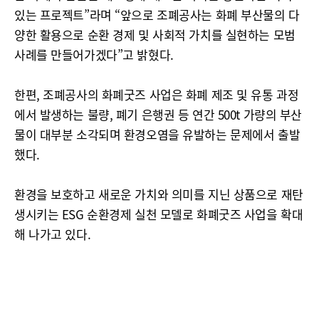
있는 프로젝트”라며 “앞으로 조폐공사는 화폐 부산물의 다
양한 활용으로 순환 경제 및 사회적 가치를 실현하는 모범
사례를 만들어가겠다”고 밝혔다.
한편, 조폐공사의 화폐굿즈 사업은 화폐 제조 및 유통 과정
에서 발생하는 불량, 폐기 은행권 등 연간 500t 가량의 부산
물이 대부분 소각되며 환경오염을 유발하는 문제에서 출발
했다.
환경을 보호하고 새로운 가치와 의미를 지닌 상품으로 재탄
생시키는 ESG 순환경제 실천 모델로 화폐굿즈 사업을 확대
해 나가고 있다.