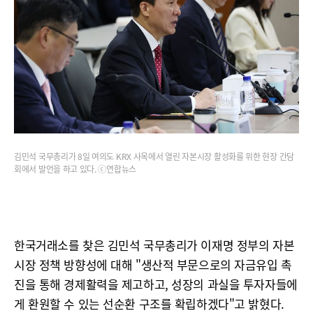
김민석 국무총리가 8일 여의도 KRX 사옥에서 열린 자본시장 활성화를 위한 현장 간담
회에서 발언을 하고 있다. ⓒ연합뉴스
한국거래소를 찾은 김민석 국무총리가 이재명 정부의 자본
시장 정책 방향성에 대해 "생산적 부문으로의 자금유입 촉
진을 통해 경제활력을 제고하고, 성장의 과실을 투자자들에
게 환원할 수 있는 선순환 구조를 확립하겠다"고 밝혔다.