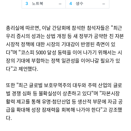
총리실에 따르면, 이날 간담회에 참석한 참석자들은 "최근
우리 증시의 성과는 상법 개정 등 새 정부가 공약한 친 자본
시장적 정책에 대한 시장의 기대감이 반영된 측면이 있
다"며 "코스피 5000 달성 동력을 이어 나가기 위해서는 시
장의 기대에 부합하는 정책 일관성을 이어나갈 필요가 있
다"고 제언했다.
또한 "최근 글로벌 보호무역주의 대두와 주력 산업의 글로
벌 경쟁 심화 등 불확실성이 상존하고 있다"며 "자본시장
활력 제고를 통해 유명·첨단산업 등 생산적 부문에 자금 공
급을 확대해 성장 잠재력을 회복해 나가야 한다"고 강조했
다.