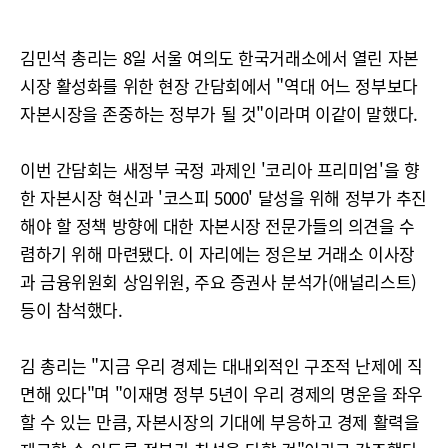
김민석 총리는 8일 서울 여의도 한국거래소에서 열린 자본
시장 활성화를 위한 현장 간담회에서 "역대 어느 정부보다
자본시장을 존중하는 정부가 될 것"이라며 이같이 말했다.
이번 간담회는 새정부 국정 과제인 '코리아 프리미엄'을 향
한 자본시장 혁신과 '코스피 5000' 달성을 위해 정부가 추진
해야 할 정책 방향에 대한 자본시장 전문가들의 의견을 수
렴하기 위해 마련됐다. 이 자리에는 정은보 거래소 이사장
과 금융위원회 상임위원, 주요 증권사 분석가(애널리스트)
등이 참석했다.
김 총리는 "지금 우리 경제는 대내외적인 구조적 난제에 직
면해 있다"며 "이재명 정부 5년이 우리 경제의 명운을 좌우
할 수 있는 만큼, 자본시장의 기대에 부응하고 경제 활력을