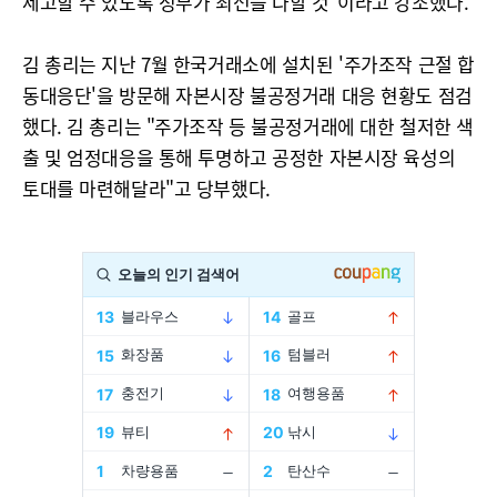
제고할 수 있도록 정부가 최선을 다할 것"이라고 강조했다.
김 총리는 지난 7월 한국거래소에 설치된 '주가조작 근절 합
동대응단'을 방문해 자본시장 불공정거래 대응 현황도 점검
했다. 김 총리는 "주가조작 등 불공정거래에 대한 철저한 색
출 및 엄정대응을 통해 투명하고 공정한 자본시장 육성의
토대를 마련해달라"고 당부했다.