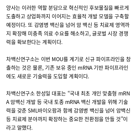
양사는 이러한 역할 분담으로 혁신적인 후보물질을 빠르게
도출하고 상업화까지 이어지는 효율적 개발 모델을 구축할
예정이다. 또 감염병 백신을 넘어 암 백신 등 치료제 영역까
지 확장해 미충족 의료 수요를 해소하고, 글로벌 시장 경쟁
력을 확보한다는 계획이다.
차백신연구소는 이번 MOU를 계기로 신규 파이프라인을 창
출하는 것은 물론, 기존 보유 중인 mRNA 기반 파이프라인
에도 새로운 기술력을 도입할 계획이다.
차백신연구소 한성일 대표는 “국내 최초 개인 맞춤형 mRN
A 암백신 개발 등 국내 토종 mRNA 백신 개발을 위해 기술
력을 갖춘 SML바이오팜과 함께 감염병 백신을 넘어 암백신
등 치료제 분야까지 확장하는 중요한 전환점을 만들 것”이
라고 말했다.