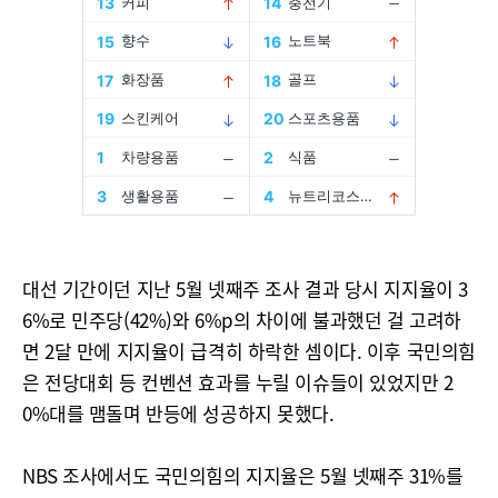
대선 기간이던 지난 5월 넷째주 조사 결과 당시 지지율이 3
6%로 민주당(42%)와 6%p의 차이에 불과했던 걸 고려하
면 2달 만에 지지율이 급격히 하락한 셈이다. 이후 국민의힘
은 전당대회 등 컨벤션 효과를 누릴 이슈들이 있었지만 2
0%대를 맴돌며 반등에 성공하지 못했다.
NBS 조사에서도 국민의힘의 지지율은 5월 넷째주 31%를