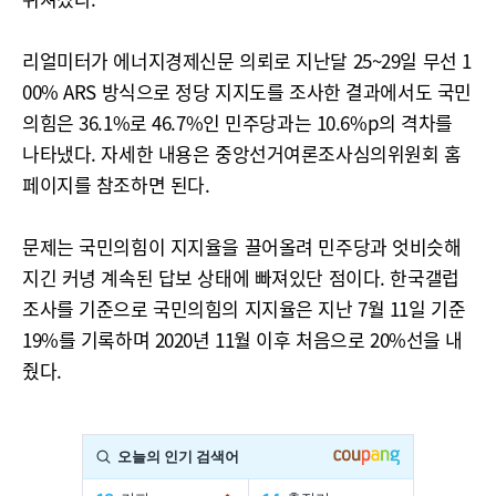
리얼미터가 에너지경제신문 의뢰로 지난달 25~29일 무선 1
00% ARS 방식으로 정당 지지도를 조사한 결과에서도 국민
의힘은 36.1%로 46.7%인 민주당과는 10.6%p의 격차를
나타냈다. 자세한 내용은 중앙선거여론조사심의위원회 홈
페이지를 참조하면 된다.
문제는 국민의힘이 지지율을 끌어올려 민주당과 엇비슷해
지긴 커녕 계속된 답보 상태에 빠져있단 점이다. 한국갤럽
조사를 기준으로 국민의힘의 지지율은 지난 7월 11일 기준
19%를 기록하며 2020년 11월 이후 처음으로 20%선을 내
줬다.