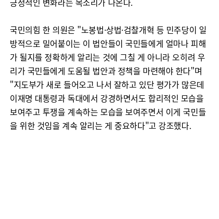
긍정적인 변화라는 목소리가 나온다.
국민의힘 한 의원은 "노봉법·상법·검찰개혁 등 민주당이 일
방적으로 밀어붙이는 이 법안들이 국민들에게 얼마나 피해
가 될지를 정확하게 알리는 것에 그칠 게 아니라 오히려 우
리가 국민들에게 도움될 법안과 정책을 마련해야 한다"며
"지도부가 새로 들어오고 나서 잘하고 있단 평가가 많은데
이재명 대통령과 독대에서 강경하면서도 합리적인 모습을
보여주고 투쟁을 계속하는 모습을 보여주면서 이게 국민들
을 위한 것임을 계속 알리는 게 중요하다"고 강조했다.