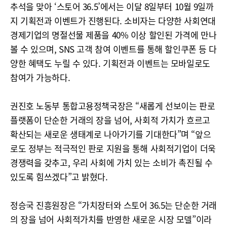
추석을 맞아 ‘스토어 36.5’에서는 이달 8일부터 10월 9일까
지 기획전과 이벤트가 진행된다. 소비자는 다양한 사회연대
경제기업의 명절선물 제품을 40% 이상 할인된 가격에 만나
볼 수 있으며, SNS 고객 참여 이벤트를 통해 할인쿠폰 등 다
양한 혜택도 누릴 수 있다. 기획전과 이벤트는 모바일로도
참여가 가능하다.
권진호 노동부 통합고용정책국장은 “새롭게 선보이는 판로
플랫폼이 단순한 거래의 장을 넘어, 사회적 가치가 흐르고
확산되는 새로운 생태계로 나아가기를 기대한다”며 “앞으
로도 정부는 적극적인 판로 지원을 통해 사회적기업이 더욱
경쟁력을 갖추고, 우리 사회에 가치 있는 소비가 촉진될 수
있도록 힘쓰겠다”고 밝혔다.
정승국 진흥원장은 “가치장터와 스토어 36.5는 단순한 거래
의 장을 넘어 사회적가치를 반영한 새로운 시장 모델”이라