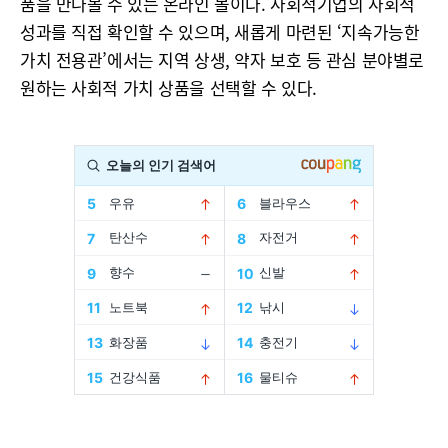
품을 만나볼 수 있는 온라인 몰이다. 사회적기업의 사회적
성과를 직접 확인할 수 있으며, 새롭게 마련된 ‘지속가능한
가치 전용관’에서는 지역 상생, 약자 보호 등 관심 분야별로
원하는 사회적 가치 상품을 선택할 수 있다.