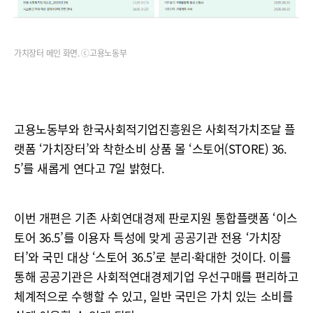
가치장터 메인 화면. ⓒ고용노동부
고용노동부와 한국사회적기업진흥원은 사회적가치조달 플
랫폼 ‘가치장터’와 착한소비 상품 몰 ‘스토어(STORE) 36.
5’를 새롭게 연다고 7일 밝혔다.
이번 개편은 기존 사회연대경제 판로지원 통합플랫폼 ‘이스
토어 36.5’를 이용자 특성에 맞게 공공기관 전용 ‘가치장
터’와 국민 대상 ‘스토어 36.5’로 분리·확대한 것이다. 이를
통해 공공기관은 사회적연대경제기업 우선구매를 편리하고
체계적으로 수행할 수 있고, 일반 국민은 가치 있는 소비를