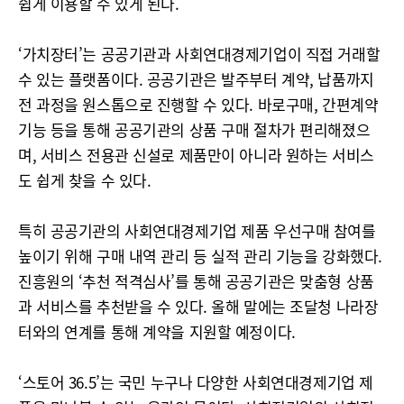
쉽게 이용할 수 있게 된다.
‘가치장터’는 공공기관과 사회연대경제기업이 직접 거래할
수 있는 플랫폼이다. 공공기관은 발주부터 계약, 납품까지
전 과정을 원스톱으로 진행할 수 있다. 바로구매, 간편계약
기능 등을 통해 공공기관의 상품 구매 절차가 편리해졌으
며, 서비스 전용관 신설로 제품만이 아니라 원하는 서비스
도 쉽게 찾을 수 있다.
특히 공공기관의 사회연대경제기업 제품 우선구매 참여를
높이기 위해 구매 내역 관리 등 실적 관리 기능을 강화했다.
진흥원의 ‘추천 적격심사’를 통해 공공기관은 맞춤형 상품
과 서비스를 추천받을 수 있다. 올해 말에는 조달청 나라장
터와의 연계를 통해 계약을 지원할 예정이다.
‘스토어 36.5’는 국민 누구나 다양한 사회연대경제기업 제