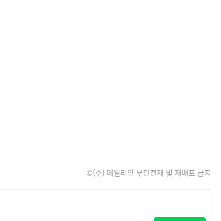
©(주) 데일리안 무단전재 및 재배포 금지