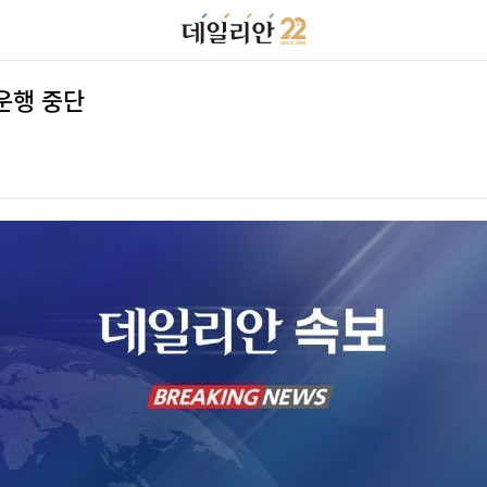
 운행 중단