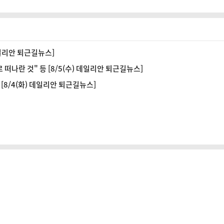
데일리안 퇴근길뉴스]
 떠나란 것" 등 [8/5(수) 데일리안 퇴근길뉴스]
[8/4(화) 데일리안 퇴근길뉴스]