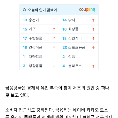
금융당국은 경제적 유인 부족이 참여 저조의 원인 중 하나
로 보고 있다.
소비자 접근성도 강화된다. 금융위는 네이버·카카오·토스
등 온라인 플랫폼과 연계해 병원 예약부터 보험금 청구까지