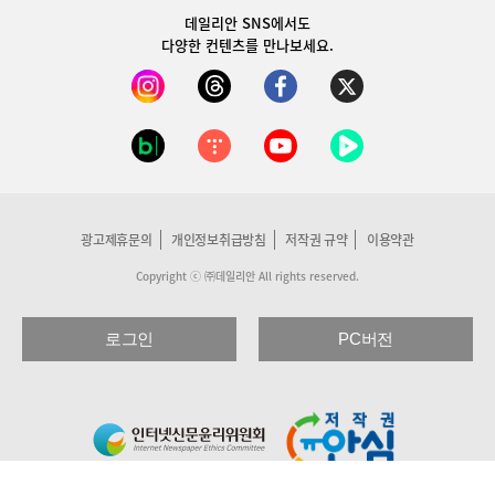
데일리안 SNS
에서도
다양한 컨텐츠를 만나보세요.
광고제휴문의
개인정보취급방침
저작권 규약
이용약관
Copyright ⓒ ㈜데일리안 All rights reserved.
로그인
PC버전