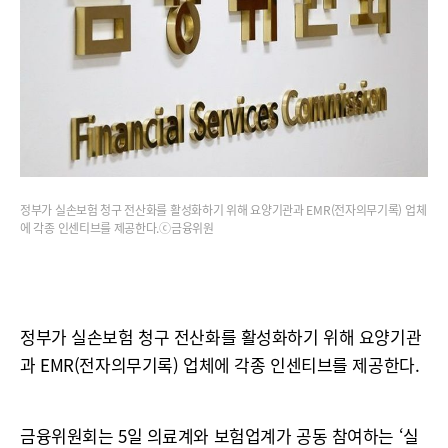
정부가 실손보험 청구 전산화를 활성화하기 위해 요양기관과 EMR(전자의무기록) 업체
에 각종 인센티브를 제공한다.ⓒ금융위원
정부가 실손보험 청구 전산화를 활성화하기 위해 요양기관
과 EMR(전자의무기록) 업체에 각종 인센티브를 제공한다.
금융위원회는 5일 의료계와 보험업계가 공동 참여하는 ‘실