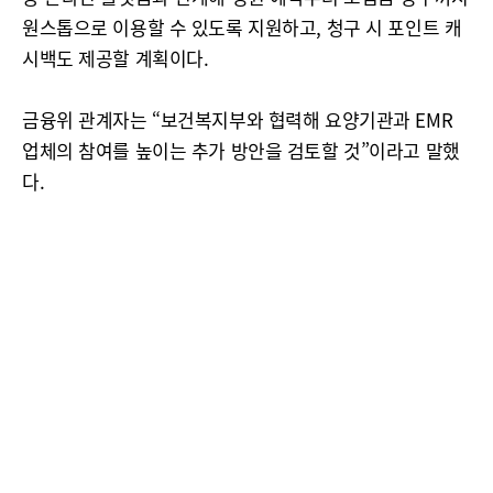
원스톱으로 이용할 수 있도록 지원하고, 청구 시 포인트 캐
시백도 제공할 계획이다.
금융위 관계자는 “보건복지부와 협력해 요양기관과 EMR
업체의 참여를 높이는 추가 방안을 검토할 것”이라고 말했
다.