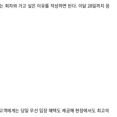
는 회차와 가고 싶은 이유를 작성하면 된다. 이달 28일까지 응
첨된 고객에게는 당일 우선 입장 혜택도 제공해 현장에서도 최고의