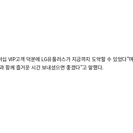
십 VIP고객 덕분에 LG유플러스가 지금까지 도약할 수 있었다”
과 함께 즐거운 시간 보내셨으면 좋겠다”고 말했다.