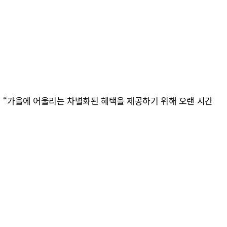
며 “가을에 어울리는 차별화된 혜택을 제공하기 위해 오랜 시간