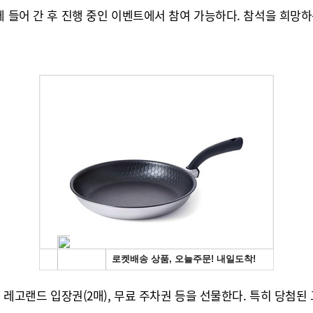
 들어 간 후 진행 중인 이벤트에서 참여 가능하다. 참석을 희망하
, 레고랜드 입장권(2매), 무료 주차권 등을 선물한다. 특히 당