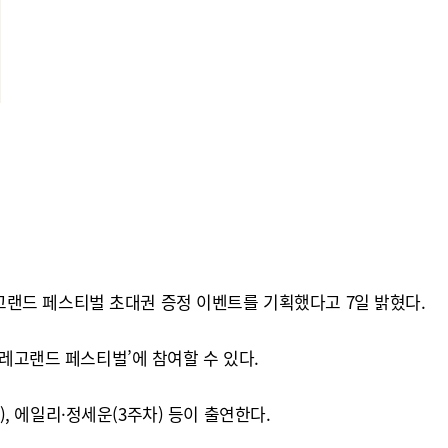
고랜드 페스티벌 초대권 증정 이벤트를 기획했다고 7일 밝혔다.
‘레고랜드 페스티벌’에 참여할 수 있다.
), 에일리·정세운(3주차) 등이 출연한다.