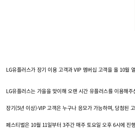
LG유플러스가 장기 이용 고객과 VIP 멤버십 고객을 올 10월
LG유플러스는 가을을 맞이해 오랜 시간 유플러스를 이용해주신
장기(5년 이상)·VIP 고객은 누구나 응모가 가능하며, 당첨된
페스티벌은 10월 11일부터 3주간 매주 토요일 오후 6시에 진행