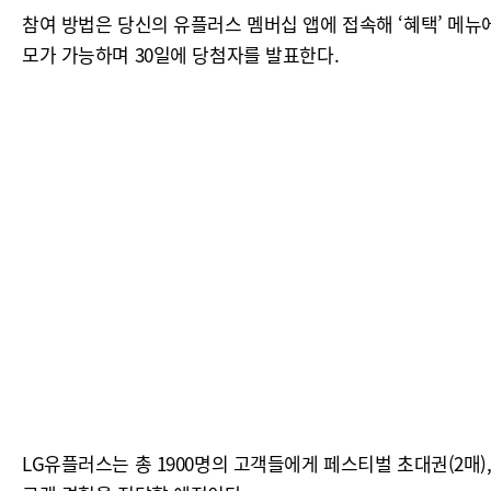
참여 방법은 당신의 유플러스 멤버십 앱에 접속해 ‘혜택’ 메뉴에
모가 가능하며 30일에 당첨자를 발표한다.
LG유플러스는 총 1900명의 고객들에게 페스티벌 초대권(2매)