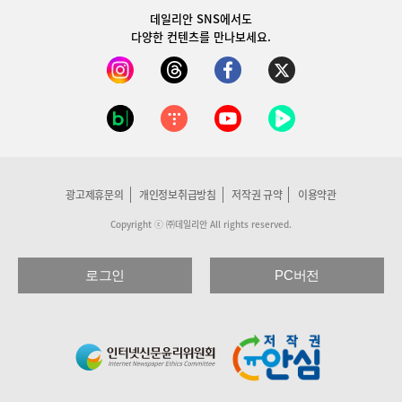
데일리안 SNS
에서도
다양한 컨텐츠를 만나보세요.
광고제휴문의
개인정보취급방침
저작권 규약
이용약관
Copyright ⓒ ㈜데일리안 All rights reserved.
로그인
PC버전