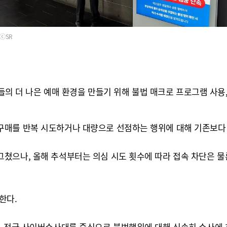
ⓒSR
객들의 더 나은 예매 환경을 만들기 위해 불법 매크로 프로그램 사용
구매를 반복 시도하거나 대량으로 선점하는 행위에 대해 기존보다 
쳤으나, 올해 추석부터는 의심 시도 횟수에 따라 접속 차단은 물
한다.
은 전국 사이버수사대를 중심으로 불법행위에 대해 신속히 수사에 