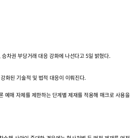
, 승차권 부당거래 대응 강화에 나선다고 5일 밝혔다.
강화된 기술적 및 법적 대응이 이뤄진다.
론 예매 자체를 제한하는 단계별 제재를 적용해 매크로 사용을
착수해 사안이 중대한 경우에는 형사처벌 등 법적 제재를 엄정