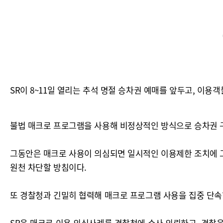
SR이 8~11일 열리는 추석 명절 승차권 예매를 앞두고, 이용
불법 매크로 프로그램을 사용해 비정상적인 방식으로 승차권 
그동안은 매크로 사용이 의심되면 일시적인 이용제한 조치에 그
원천 차단할 방침이다.
또 경찰청과 긴밀히 협력해 매크로 프로그램 사용을 집중 단속
SR은 매크로 이용 의심사례를 경찰청에 수사 의뢰하고, 경찰