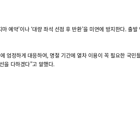
지마 예약’이나 ‘대량 좌석 선점 후 반환’을 미연에 방지한다. 출발
에 엄정하게 대응하여, 명절 기간에 열차 이용이 꼭 필요한 국민
선을 다하겠다”고 말했다.