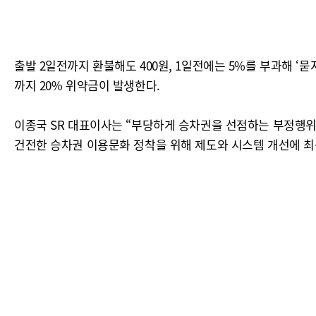
출발 2일전까지 환불해도 400원, 1일전에는 5%를 부과해 ‘묻
까지 20% 위약금이 발생한다.
이종국 SR 대표이사는 “부당하게 승차권을 선점하는 부정행위
건전한 승차권 이용문화 정착을 위해 제도와 시스템 개선에 최