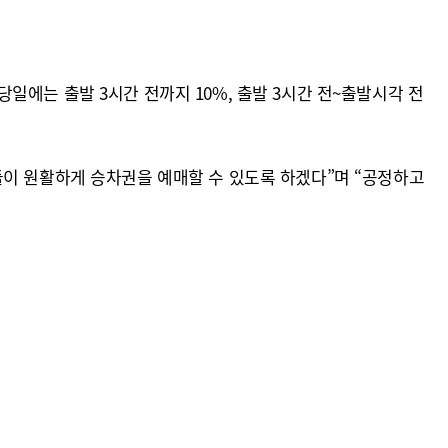
 당일에는 출발 3시간 전까지 10%, 출발 3시간 전~출발시각 전
들이 원활하게 승차권을 예매할 수 있도록 하겠다”며 “공정하고