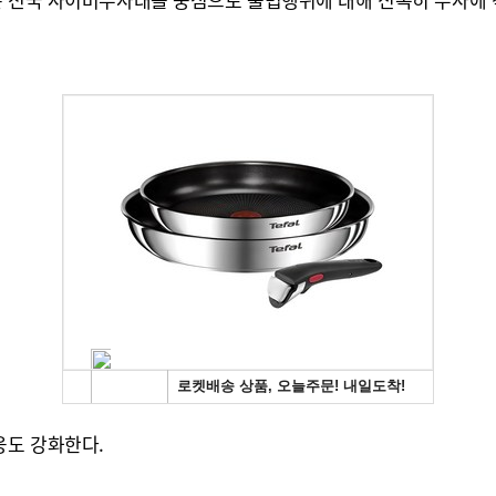
응도 강화한다.