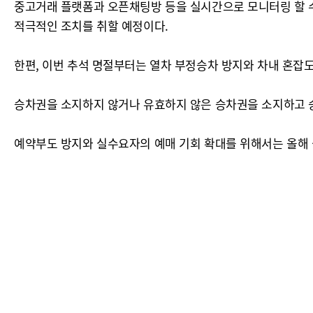
중고거래 플랫폼과 오픈채팅방 등을 실시간으로 모니터링 할 수
적극적인 조치를 취할 예정이다.
한편, 이번 추석 명절부터는 열차 부정승차 방지와 차내 혼잡도 
승차권을 소지하지 않거나 유효하지 않은 승차권을 소지하고 승
예약부도 방지와 실수요자의 예매 기회 확대를 위해서는 올해 