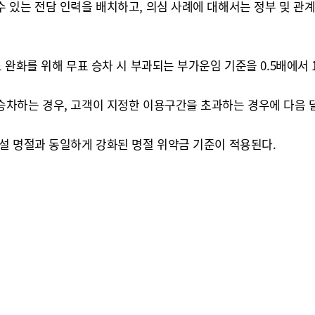
 있는 전담 인력을 배치하고, 의심 사례에 대해서는 정부 및 관
완화를 위해 무표 승차 시 부과되는 부가운임 기준을 0.5배에서 1
차하는 경우, 고객이 지정한 이용구간을 초과하는 경우에 다음 달 
설 명절과 동일하게 강화된 명절 위약금 기준이 적용된다.