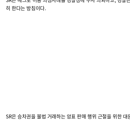
히 한다는 방침이다.
SR은 승차권을 불법 거래하는 암표 판매 행위 근절을 위한 대