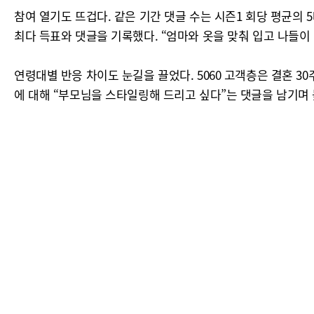
참여 열기도 뜨겁다. 같은 기간 댓글 수는 시즌1 회당 평균의 5
최다 득표와 댓글을 기록했다. “엄마와 옷을 맞춰 입고 나들이 
연령대별 반응 차이도 눈길을 끌었다. 5060 고객층은 결혼 30
에 대해 “부모님을 스타일링해 드리고 싶다”는 댓글을 남기며