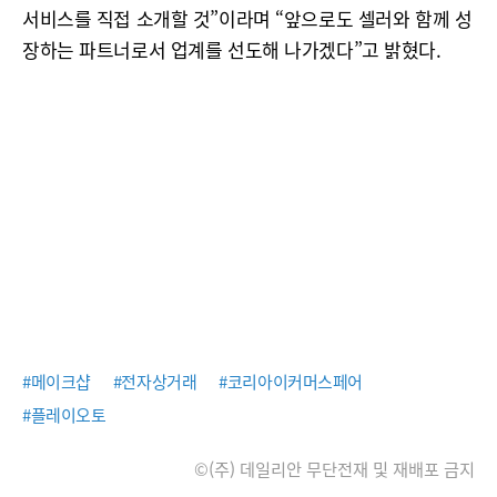
서비스를 직접 소개할 것”이라며 “앞으로도 셀러와 함께 성
장하는 파트너로서 업계를 선도해 나가겠다”고 밝혔다.
#메이크샵
#전자상거래
#코리아이커머스페어
#플레이오토
©(주) 데일리안 무단전재 및 재배포 금지