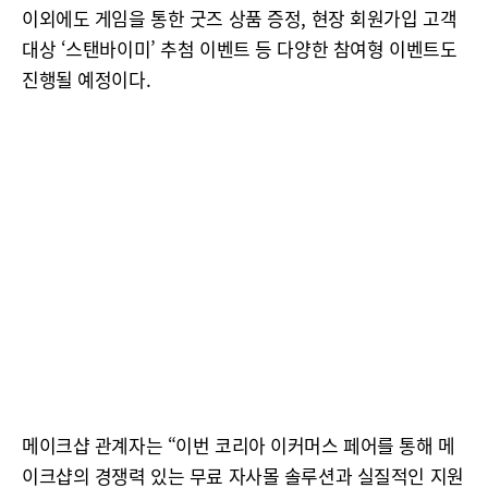
이외에도 게임을 통한 굿즈 상품 증정, 현장 회원가입 고객
대상 ‘스탠바이미’ 추첨 이벤트 등 다양한 참여형 이벤트도
진행될 예정이다.
메이크샵 관계자는 “이번 코리아 이커머스 페어를 통해 메
이크샵의 경쟁력 있는 무료 자사몰 솔루션과 실질적인 지원