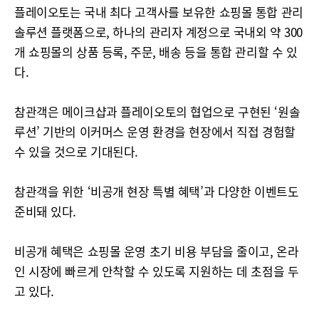
플레이오토는 국내 최다 고객사를 보유한 쇼핑몰 통합 관리
솔루션 플랫폼으로, 하나의 관리자 계정으로 국내외 약 300
개 쇼핑몰의 상품 등록, 주문, 배송 등을 통합 관리할 수 있
다.
참관객은 메이크샵과 플레이오토의 협업으로 구현된 ‘원솔
루션’ 기반의 이커머스 운영 환경을 현장에서 직접 경험할
수 있을 것으로 기대된다.
참관객을 위한 ‘비공개 현장 특별 혜택’과 다양한 이벤트도
준비돼 있다.
비공개 혜택은 쇼핑몰 운영 초기 비용 부담을 줄이고, 온라
인 시장에 빠르게 안착할 수 있도록 지원하는 데 초점을 두
고 있다.