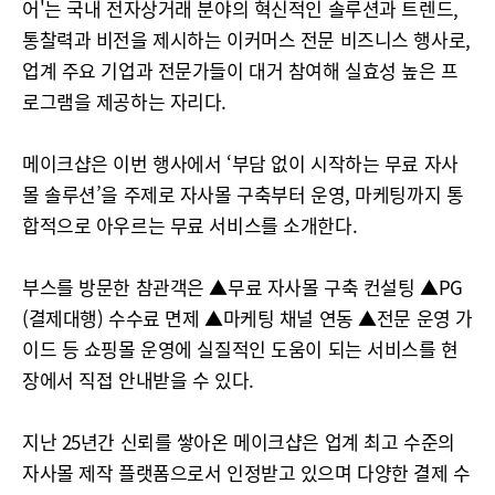
어'는 국내 전자상거래 분야의 혁신적인 솔루션과 트렌드,
통찰력과 비전을 제시하는 이커머스 전문 비즈니스 행사로,
업계 주요 기업과 전문가들이 대거 참여해 실효성 높은 프
로그램을 제공하는 자리다.
메이크샵은 이번 행사에서 ‘부담 없이 시작하는 무료 자사
몰 솔루션’을 주제로 자사몰 구축부터 운영, 마케팅까지 통
합적으로 아우르는 무료 서비스를 소개한다.
부스를 방문한 참관객은 ▲무료 자사몰 구축 컨설팅 ▲PG
(결제대행) 수수료 면제 ▲마케팅 채널 연동 ▲전문 운영 가
이드 등 쇼핑몰 운영에 실질적인 도움이 되는 서비스를 현
장에서 직접 안내받을 수 있다.
지난 25년간 신뢰를 쌓아온 메이크샵은 업계 최고 수준의
자사몰 제작 플랫폼으로서 인정받고 있으며 다양한 결제 수