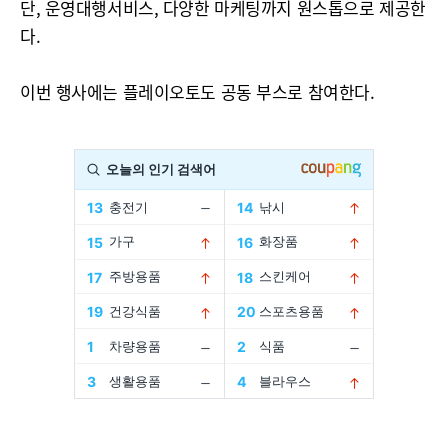
단, 운영대행서비스, 다양한 마케팅까지 원스톱으로 제공한
다.
이번 행사에는 플레이오토도 공동 부스로 참여한다.