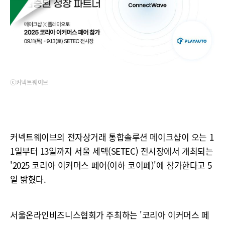
ⓒ커넥트웨이브
커넥트웨이브의 전자상거래 통합솔루션 메이크샵이 오는 1
1일부터 13일까지 서울 세텍(SETEC) 전시장에서 개최되는
'2025 코리아 이커머스 페어(이하 코이페)'에 참가한다고 5
일 밝혔다.
서울온라인비즈니스협회가 주최하는 '코리아 이커머스 페