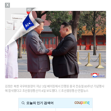
X
김정은 북한 국무위원장이 지난 3일 베이징에서 진행된 중국 전승절 80주년 기념행사
에 참석했다고 조선중앙통신이 4일 보도했다. ⓒ조선중앙통신·연합뉴스