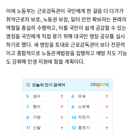
이에 노동부는 근로감독관이 국민에게 한 걸음 더 다가가
취약근로자 보호, 노동권 보장, 일터 안전 확보라는 본래의
역할을 충실히 수행하고, 이를 국민이 쉽게 공감할 수 있는
명칭을 국민에게 직접 묻기 위해 대국민 명칭 공모를 실시
하기로 했다. 새 명칭을 토대로 근로감독관이 보다 전문적
이고 종합적으로 노동관계법령을 집행하고 예방 지도 기능
도 강화해 민생 지원에 힘쓸 계획이다.