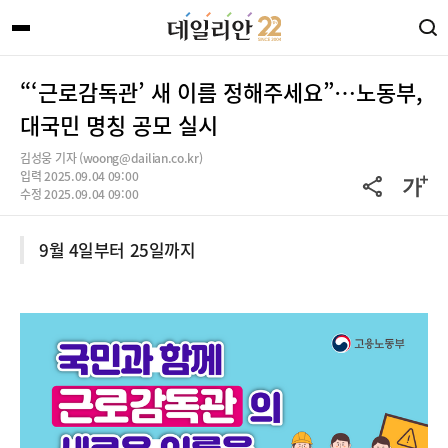
“‘근로감독관’ 새 이름 정해주세요”…노동부,
대국민 명칭 공모 실시
김성웅 기자 (woong@dailian.co.kr)
입력 2025.09.04 09:00
수정 2025.09.04 09:00
9월 4일부터 25일까지