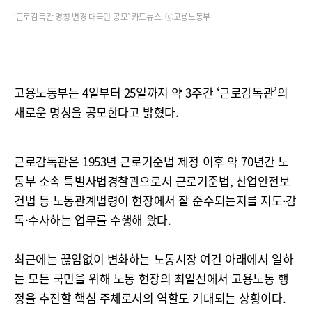
‘근로감독관 명칭 변경 대국민 공모’ 카드뉴스. ⓒ고용노동부
고용노동부는 4일부터 25일까지 약 3주간 ‘근로감독관’의
새로운 명칭을 공모한다고 밝혔다.
근로감독관은 1953년 근로기준법 제정 이후 약 70년간 노
동부 소속 특별사법경찰관으로서 근로기준법, 산업안전보
건법 등 노동관계법령이 현장에서 잘 준수되는지를 지도·감
독·수사하는 업무를 수행해 왔다.
최근에는 끊임없이 변화하는 노동시장 여건 아래에서 일하
는 모든 국민을 위해 노동 현장의 최일선에서 고용노동 행
정을 추진할 핵심 주체로서의 역할도 기대되는 상황이다.