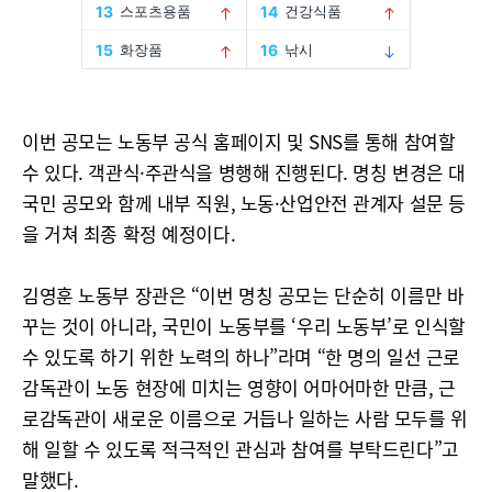
이번 공모는 노동부 공식 홈페이지 및 SNS를 통해 참여할
수 있다. 객관식·주관식을 병행해 진행된다. 명칭 변경은 대
국민 공모와 함께 내부 직원, 노동·산업안전 관계자 설문 등
을 거쳐 최종 확정 예정이다.
김영훈 노동부 장관은 “이번 명칭 공모는 단순히 이름만 바
꾸는 것이 아니라, 국민이 노동부를 ‘우리 노동부’로 인식할
수 있도록 하기 위한 노력의 하나”라며 “한 명의 일선 근로
감독관이 노동 현장에 미치는 영향이 어마어마한 만큼, 근
로감독관이 새로운 이름으로 거듭나 일하는 사람 모두를 위
해 일할 수 있도록 적극적인 관심과 참여를 부탁드린다”고
말했다.