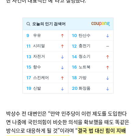
한 사건이 대표적인 예”라고 설명했다.
박상수 전 대변인은 “만약 민주당이 이런 제도를 도입한다
면 나중에 국민의힘이 비슷한 의석을 확보했을 때도 똑같은
방식으로 대응하게 될 것”이라며 “
결국 법 대신 힘이 지배