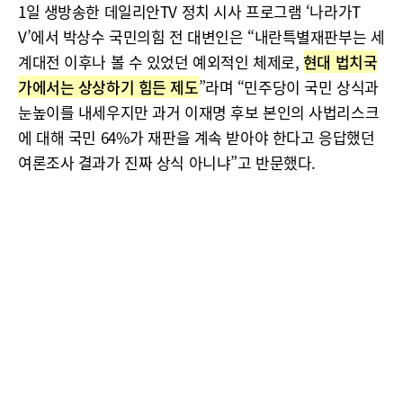
1일 생방송한 데일리안TV 정치 시사 프로그램 ‘나라가T
V’에서 박상수 국민의힘 전 대변인은 “내란특별재판부는 세
계대전 이후나 볼 수 있었던 예외적인 체제로,
현대 법치국
가에서는 상상하기 힘든 제도
”라며 “민주당이 국민 상식과
눈높이를 내세우지만 과거 이재명 후보 본인의 사법리스크
에 대해 국민 64%가 재판을 계속 받아야 한다고 응답했던
여론조사 결과가 진짜 상식 아니냐”고 반문했다.