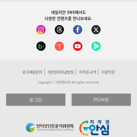
데일리안 SNS
에서도
다양한 컨텐츠를 만나보세요.
광고제휴문의
개인정보취급방침
저작권 규약
이용약관
Copyright ⓒ ㈜데일리안 All rights reserved.
로그인
PC버전