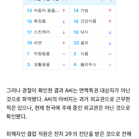
그러나 경찰이 확인한 결과 A씨는 면책특권 대상자가 아닌
것으로 파악됐다. A씨의 아버지는 과거 외교관으로 근무한
적은 있으나, 현재 한국에 주재 중인 외교관은 아닌 것으로
확인됐다.
피해자인 클럽 직원은 전치 2주의 진단을 받은 것으로 전해