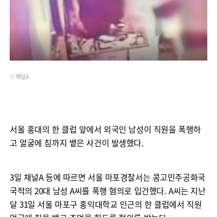
ⓒ채널A
서울 홍대의 한 클럽 앞에서 외국인 남성이 직원을 폭행하
고 얼굴에 침까지 뱉은 사건이 발생했다.
3일 채널A 등에 따르면 서울 마포경찰서는 콩고민주공화국
국적의 20대 남성 A씨를 폭행 혐의로 입건했다. A씨는 지난
달 31일 서울 마포구 홍익대학교 인근의 한 클럽에서 직원