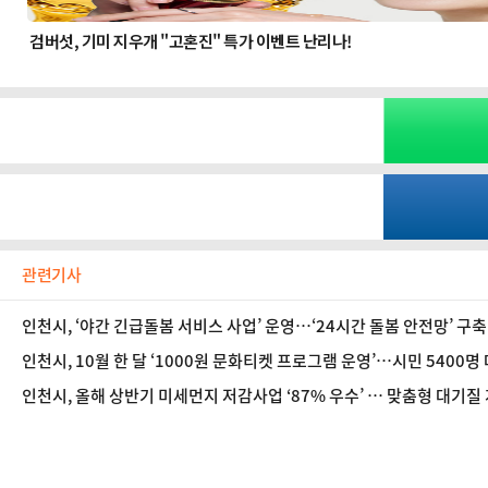
관련기사
인천시, ‘야간 긴급돌봄 서비스 사업’ 운영…‘24시간 돌봄 안전망’ 구축
인천시, 10월 한 달 ‘1000원 문화티켓 프로그램 운영’…시민 5400명
인천시, 올해 상반기 미세먼지 저감사업 ‘87% 우수’ … 맞춤형 대기질