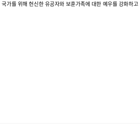
 국가를 위해 헌신한 유공자와 보훈가족에 대한 예우를 강화하고 