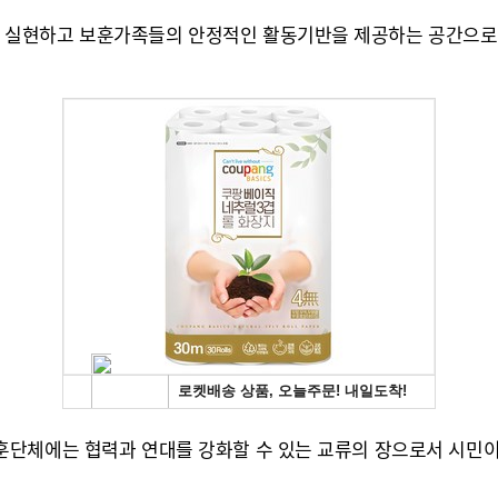
 실현하고 보훈가족들의 안정적인 활동기반을 제공하는 공간으로
단체에는 협력과 연대를 강화할 수 있는 교류의 장으로서 시민이 