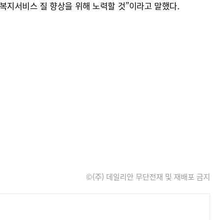
복지서비스 질 향상을 위해 노력할 것”이라고 말했다.
©(주) 데일리안 무단전재 및 재배포 금지