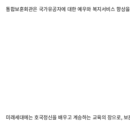
통합보훈회관은 국가유공자에 대한 예우와 복지서비스 향상을
미래세대에는 호국정신을 배우고 계승하는 교육의 장으로, 보훈