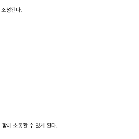
 조성된다.
함께 소통할 수 있게 된다.