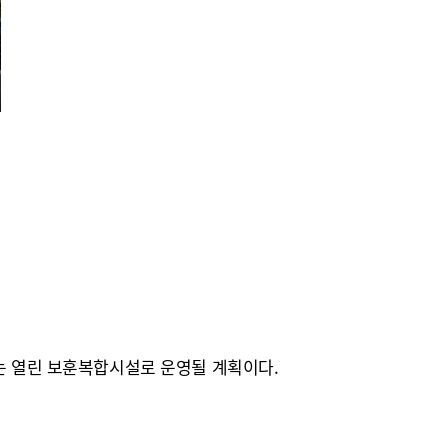
있는 열린 보훈복합시설로 운영될 계획이다.