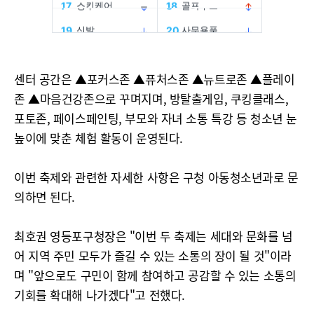
센터 공간은 ▲포커스존 ▲퓨처스존 ▲뉴트로존 ▲플레이
존 ▲마음건강존으로 꾸며지며, 방탈출게임, 쿠킹클래스,
포토존, 페이스페인팅, 부모와 자녀 소통 특강 등 청소년 눈
높이에 맞춘 체험 활동이 운영된다.
이번 축제와 관련한 자세한 사항은 구청 아동청소년과로 문
의하면 된다.
최호권 영등포구청장은 "이번 두 축제는 세대와 문화를 넘
어 지역 주민 모두가 즐길 수 있는 소통의 장이 될 것"이라
며 "앞으로도 구민이 함께 참여하고 공감할 수 있는 소통의
기회를 확대해 나가겠다"고 전했다.