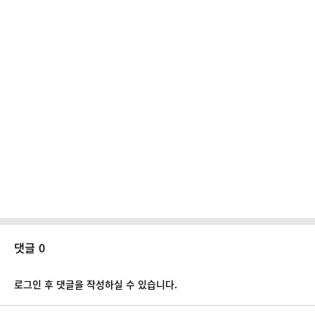
댓글 0
로그인 후 댓글을 작성하실 수 있습니다.