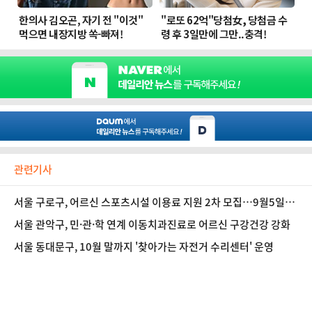
관련기사
서울 구로구, 어르신 스포츠시설 이용료 지원 2차 모집…9월5일부
터 신청·접수
서울 관악구, 민·관·학 연계 이동치과진료로 어르신 구강건강 강화
서울 동대문구, 10월 말까지 '찾아가는 자전거 수리센터' 운영