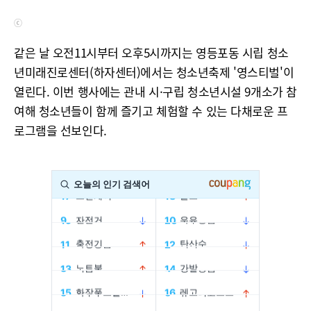
ⓒ
같은 날 오전11시부터 오후5시까지는 영등포동 시립 청소
년미래진로센터(하자센터)에서는 청소년축제 '영스티벌'이
열린다. 이번 행사에는 관내 시·구립 청소년시설 9개소가 참
여해 청소년들이 함께 즐기고 체험할 수 있는 다채로운 프
로그램을 선보인다.