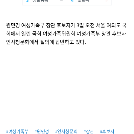
원민경 여성가족부 장관 후보자가 3일 오전 서울 여의도 국
회에서 열린 국회 여성가족위원회 여성가족부 장관 후보자
인사청문회에서 질의에 답변하고 있다.
#여성가족부
#원민경
#인사청문회
#장관
#후보자