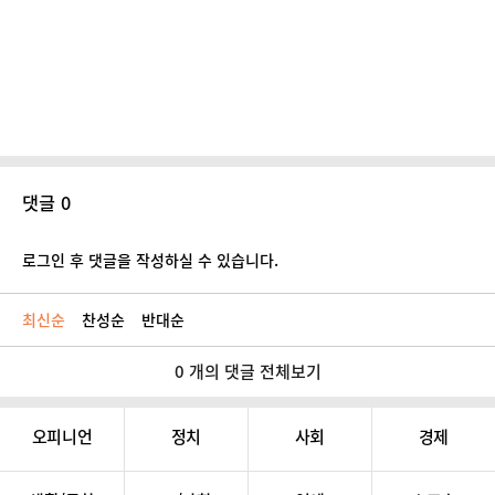
댓글 0
로그인 후 댓글을 작성하실 수 있습니다.
최신순
찬성순
반대순
0 개의 댓글 전체보기
오피니언
정치
사회
경제