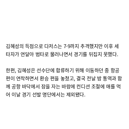
김혜성의 득점으로 다저스는 7-9까지 추격했지만 이후 세
타자가 연달아 범타로 물러나면서 경기를 뒤집지 못했다.
한편, 김혜성은 선수단에 합류하기 위해 이동하던 중 항공
편이 연착하면서 환승 편을 놓쳤고, 결국 전날 밤 통역과 함
께 공항 바닥에서 잠을 자는 바람에 컨디션 조절에 애를 먹
어 이날 경기 선발 명단에서는 제외됐다.