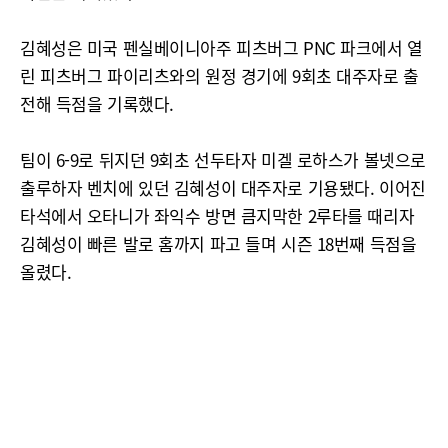
김혜성은 미국 펜실베이니아주 피츠버그 PNC 파크에서 열
린 피츠버그 파이리츠와의 원정 경기에 9회초 대주자로 출
전해 득점을 기록했다.
팀이 6-9로 뒤지던 9회초 선두타자 미겔 로하스가 볼넷으로
출루하자 벤치에 있던 김혜성이 대주자로 기용됐다. 이어진
타석에서 오타니가 좌익수 방면 큼지막한 2루타를 때리자
김혜성이 빠른 발로 홈까지 파고 들며 시즌 18번째 득점을
올렸다.