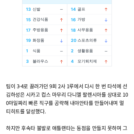
팀이 3-4로 끌려가던 9회 2사 1루에서 다시 한 번 타석에 선
김하성은 시카고 컵스 마무리 다니엘 팔렌시아를 상대로 10
0마일짜리 빠른 직구를 공략해 내야안타를 만들어내며 멀
티히트를 달성했다.
하지만 후속타 불발로 애틀랜타는 동점을 만들지 못하며 그