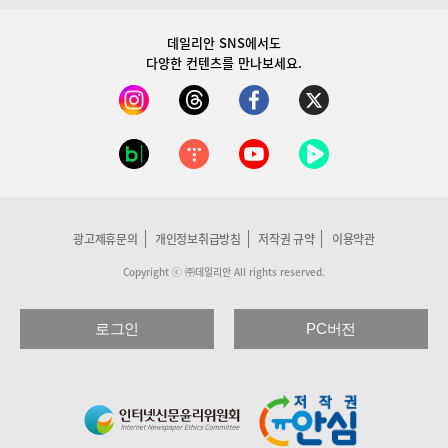
데일리안 SNS
에서도
다양한 컨텐츠를 만나보세요.
광고제휴문의
개인정보취급방침
저작권 규약
이용약관
Copyright ⓒ ㈜데일리안 All rights reserved.
로그인
PC버전