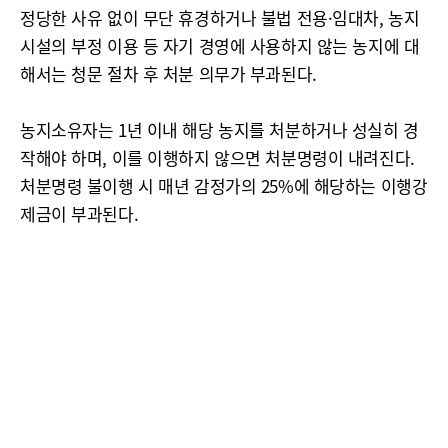
정당한 사유 없이 무단 휴경하거나 불법 전용·임대차, 농지
시설의 부정 이용 등 자기 경영에 사용하지 않는 농지에 대
해서는 청문 절차 후 처분 의무가 부과된다.
농지소유자는 1년 이내 해당 농지를 처분하거나 성실히 경
작해야 하며, 이를 이행하지 않으면 처분명령이 내려진다.
처분명령 불이행 시 매년 감정가의 25%에 해당하는 이행강
제금이 부과된다.