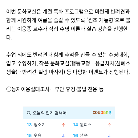
이번 문화교실은 계절 특화 프로그램으로 마련돼 반려견과
함께 시원하게 여름을 즐길 수 있도록 ‘원조 개통령’으로 불
리는 이웅종 교수가 직접 수영 이론과 실습 강습을 진행한
다.
수업 외에도 반려견과 함께 추억을 만들 수 있는 수영대회,
업고 수영하기, 작은 문화교실(행동교정ㆍ응급처치(심폐소
생술)ㆍ반려견 힐링 마사지) 등 다양한 이벤트가 진행된다.
○농지이용실태조사…무단 휴경·불법 전용 등