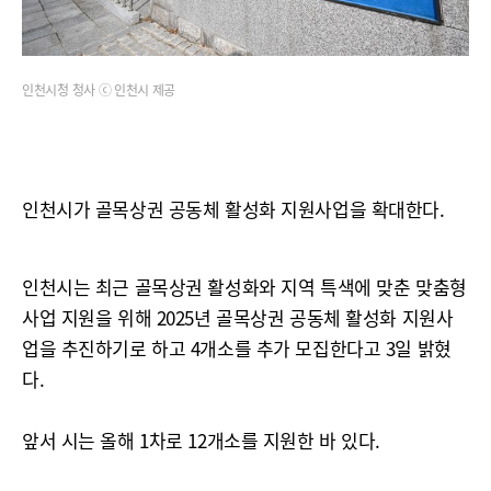
인천시청 청사 ⓒ 인천시 제공
인천시가 골목상권 공동체 활성화 지원사업을 확대한다.
인천시는 최근 골목상권 활성화와 지역 특색에 맞춘 맞춤형
사업 지원을 위해 2025년 골목상권 공동체 활성화 지원사
업을 추진하기로 하고 4개소를 추가 모집한다고 3일 밝혔
다.
앞서 시는 올해 1차로 12개소를 지원한 바 있다.