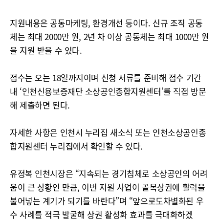
지원내용은 공동마케팅, 환경개선 등이다. 신규 조직 공동
체는 최대 2000만 원, 2년 차 이상 공동체는 최대 1000만 원
을 지원 받을 수 있다.
접수는 오는 18일까지이며 신청 서류를 준비해 접수 기간
내 ‘인천신용보증재단 소상공인종합지원센터’를 직접 방문
해 제출하면 된다.
자세한 사항은 인천시 누리집 새소식 또는 인천소상공인종
합지원센터 누리집에서 확인할 수 있다.
유정복 인천시장은 “지속되는 경기침체로 소상공인의 어려
움이 큰 상황인 만큼, 이번 지원 사업이 골목상권에 활력을
불어넣는 계기가 되기를 바란다”며 “앞으로도차별화된 우
수 사례를 적극 발굴해 상권 활성화 효과를 극대화하겠