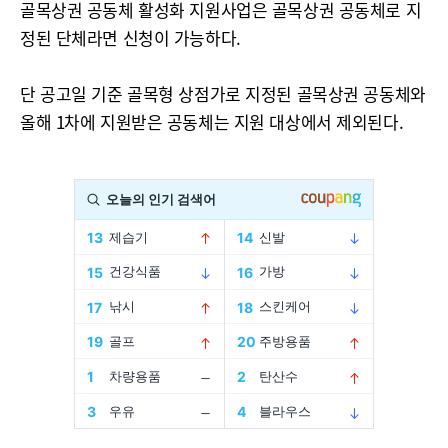
골목상권 공동체 활성화 지원사업은 골목상권 공동체로 지
정된 단체라면 신청이 가능하다.
단 공고일 기준 골목형 상점가로 지정된 골목상권 공동체와
올해 1차에 지원받은 공동체는 지원 대상에서 제외된다.