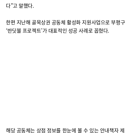
다”고 말했다.
한편 지난해 골목상권 공동체 활성화 지원사업으로 부평구
‘반딧불 프로젝트’가 대표적인 성공 사례로 꼽혔다.
해당 공동체는 상점 정보를 한눈에 볼 수 있는 안내책자 제