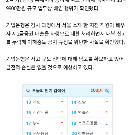
9900만원 규모 업무상 배임 행위가 확인됐다.
기업은행은 감사 과정에서 서울 소재 한 지점 직원이 배우
자 제2금융권 대출을 자행으로 대환 처리하면서 내부 신고
를 누락해 이해충돌 금지 규정을 위반한 사실을 확인했다.
기업은행은 사고 규모 전액에 대해 담보를 확보하고 있어
금전적 손실은 없을 것으로 예상하고 있다.