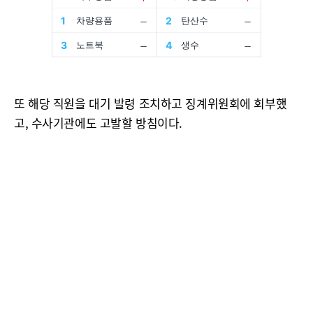
또 해당 직원을 대기 발령 조치하고 징계위원회에 회부했
고, 수사기관에도 고발할 방침이다.