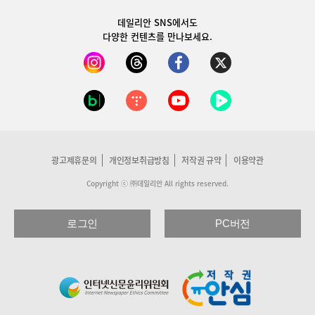
데일리안 SNS
에서도
다양한 컨텐츠를 만나보세요.
광고제휴문의
개인정보취급방침
저작권 규약
이용약관
Copyright ⓒ ㈜데일리안 All rights reserved.
로그인
PC버전