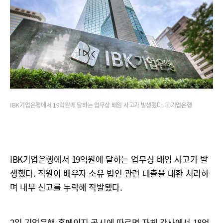
IBK기업은행에서 19억원에 달하는 업무상 배임 사고가 발생했다. ⓒ기업은행
IBK기업은행에서 19억원에 달하는 업무상 배임 사고가 발
생했다. 직원이 배우자 소유 법인 관련 대출을 대환 처리하
며 내부 신고를 누락해 적발됐다.
2일 기업은행 홈페이지 공시에 따르면 자체 감사에서 18억