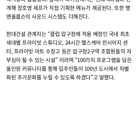
계해 정호영 셰프가 직접 기획한 메뉴가 제공된다. 또한 뱅
앤올룹슨의 사운드 시스템도 더해진다.
현대건설 관계자는 “클럽 압구정에 적용 예정인 국내 최초
세대별 프라이빗 스튜디오, 24시간 헬스케어 컨시어지 센
터, 프라이빗 아트 수장고 등은 압구정2구역 조합원들의 자
부심이 될 수 있는 시설” 이라며 “100가지 프로그램을 담은
올인원 커뮤니티를 통해 입주민들이 100년 도시에서 차별
화된 주거문화를 누릴 수 있도록 하겠다”고 말했다.