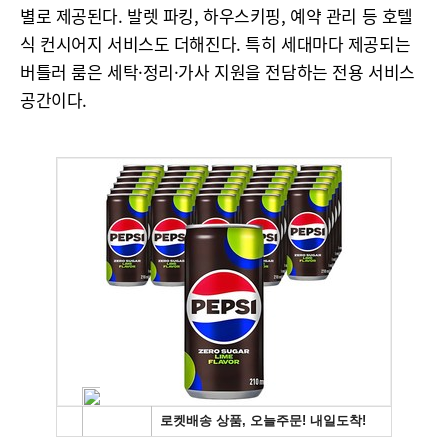
별로 제공된다. 발렛 파킹, 하우스키핑, 예약 관리 등 호텔
식 컨시어지 서비스도 더해진다. 특히 세대마다 제공되는
버틀러 룸은 세탁·정리·가사 지원을 전담하는 전용 서비스
공간이다.