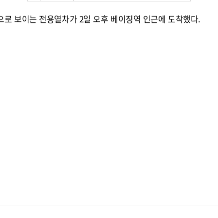
로 보이는 전용열차가 2일 오후 베이징역 인근에 도착했다.