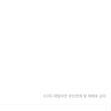
©(주) 데일리안 무단전재 및 재배포 금지