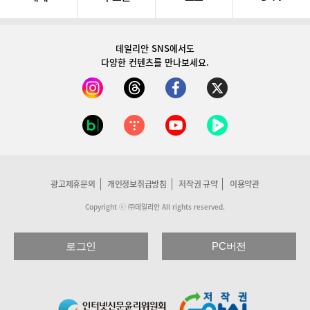
데일리안 SNS
에서도
다양한 컨텐츠를 만나보세요.
광고제휴문의
개인정보취급방침
저작권 규약
이용약관
Copyright ⓒ ㈜데일리안 All rights reserved.
로그인
PC버전