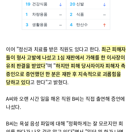
이어 "정신과 치료를 받은 직원도 있다고 한다.
최근 피해자
들이 형사 고발에 나섰고 1심 재판에서 가해를 한 이사장이
유죄 판결을 받았다
"며 "
하지만 피해 당사자이자 피해자 측
증인으로 증언했던 한 분은 재판 후 지속적으로 괴롭힘을
당하고 있다
고 한다"고 밝혔다.
A씨와 오랜 시간 일을 해온 직원 B씨는 직접 출연해 증언에
나섰다.
B씨는 욕설 음성 파일에 대해 "정확하게는 잘 모르지만 회
의를 하다가 나온 걸로 알고 있다"면서 "일단 뭐 화가 나면