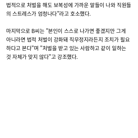
법적으로 처벌을 해도 보복성에 가까운 말들이 나와 직원들
의 스트레스가 엄청나다"라고 호소했다.
마지막으로 B씨는 "본인이 스스로 나가면 좋겠지만 그게
아니라면 법적 처벌이 강화돼 직무정지라든지 조치가 필요
하다고 본다"며 "처벌을 받고 있는 사람하고 같이 일하는
것 자체가 맞지 않다"고 강조했다.