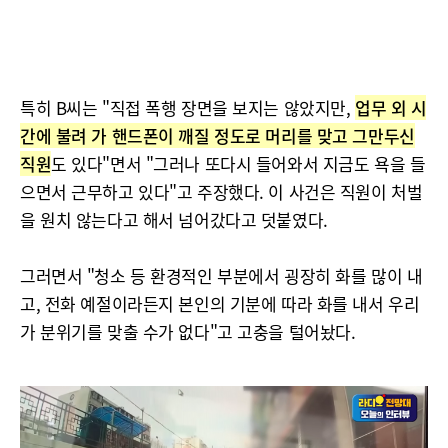
특히 B씨는 "직접 폭행 장면을 보지는 않았지만,
업무 외 시
간에 불려 가 핸드폰이 깨질 정도로 머리를 맞고 그만두신
직원
도 있다"면서 "그러나 또다시 들어와서 지금도 욕을 들
으면서 근무하고 있다"고 주장했다. 이 사건은 직원이 처벌
을 원치 않는다고 해서 넘어갔다고 덧붙였다.
그러면서 "청소 등 환경적인 부분에서 굉장히 화를 많이 내
고, 전화 예절이라든지 본인의 기분에 따라 화를 내서 우리
가 분위기를 맞출 수가 없다"고 고충을 털어놨다.