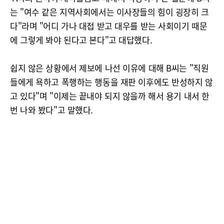
는 "여수 같은 지역사회에서는 이사장들의 힘이 굉장히 크
다"라며 "어디 가나 대접 받고 대우를 받는 사회이기 때문
에 그렇게 봐야 된다고 본다"고 대답했다.
쉽지 않은 상황에서 제보에 나선 이유에 대해 B씨는 "직원
들에게 욕하고 폭행하는 행동을 재판 이후에도 반성하지 않
고 있다"며 "이제는 끝내야 되지 않을까 해서 용기 내서 한
번 나와 봤다"고 말했다.