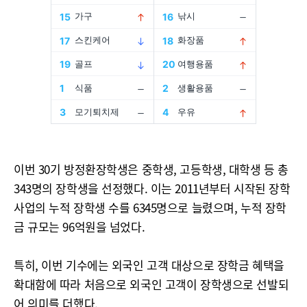
이번 30기 방정환장학생은 중학생, 고등학생, 대학생 등 총
343명의 장학생을 선정했다. 이는 2011년부터 시작된 장학
사업의 누적 장학생 수를 6345명으로 늘렸으며, 누적 장학
금 규모는 96억원을 넘었다.
특히, 이번 기수에는 외국인 고객 대상으로 장학금 혜택을
확대함에 따라 처음으로 외국인 고객이 장학생으로 선발되
어 의미를 더했다.