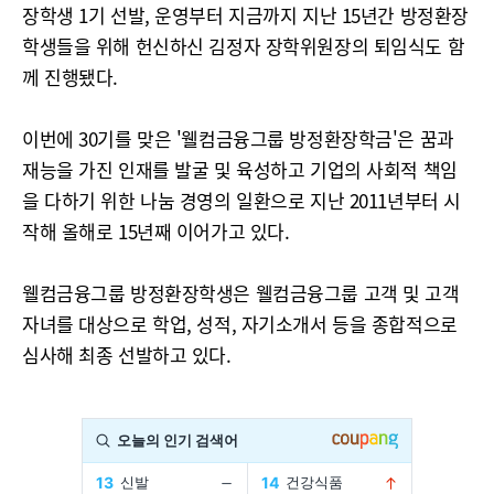
장학생 1기 선발, 운영부터 지금까지 지난 15년간 방정환장
학생들을 위해 헌신하신 김정자 장학위원장의 퇴임식도 함
께 진행됐다.
이번에 30기를 맞은 '웰컴금융그룹 방정환장학금'은 꿈과
재능을 가진 인재를 발굴 및 육성하고 기업의 사회적 책임
을 다하기 위한 나눔 경영의 일환으로 지난 2011년부터 시
작해 올해로 15년째 이어가고 있다.
웰컴금융그룹 방정환장학생은 웰컴금융그룹 고객 및 고객
자녀를 대상으로 학업, 성적, 자기소개서 등을 종합적으로
심사해 최종 선발하고 있다.