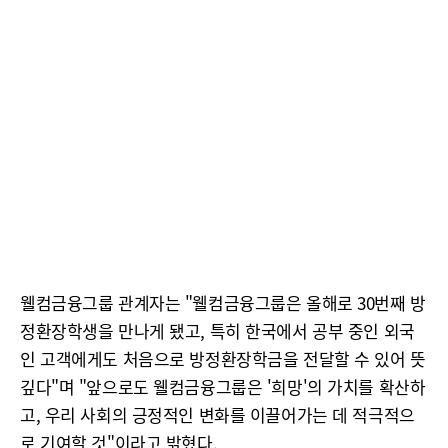
웰컴금융그룹 관계자는 "웰컴금융그룹은 올해로 30번째 방
정환장학생을 만나게 됐고, 특히 한국에서 공부 중인 외국
인 고객에게도 처음으로 방정환장학금을 전달할 수 있어 뜻
깊다"며 "앞으로도 웰컴금융그룹은 '희망'의 가치를 확산하
고, 우리 사회의 긍정적인 변화를 이끌어가는 데 적극적으
로 기여할 것"이라고 밝혔다.