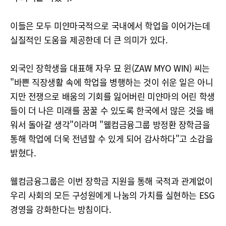
이들은 모두 미얀마국적으로 국내에서 학업을 이어가는데
실질적인 도움을 제공한데 더 큰 의미가 있다.
외국인 장학생을 대표해 자우 묘 윈(ZAW MYO WIN) 씨는
"바쁜 직장생활 속에 학업을 병행하는 것이 쉬운 일은 아니
지만 전쟁으로 배움의 기회를 잃어버린 미얀마의 어린 학생
들이 더 나은 미래를 꿈꿀 수 있도록 한국에서 많은 것을 배
워서 돌아갈 생각"이라며 "웰컴금융그룹 방정환 장학금을
통해 학업에 더욱 전념할 수 있게 되어 감사하다"고 소감을
밝혔다.
웰컴금융그룹은 이번 장학금 지원을 통해 국적과 관계없이
우리 사회의 모든 구성원에게 나눔의 가치를 실현하는 ESG
경영을 강화한다는 방침이다.