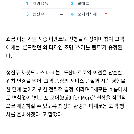
쇼룸 이전 기념 시승 이벤트도 진행될 예정이며 참여 고객
에게는 '룬드런던'의 디자인 조명 ‘스키틀 램프’가 증정된
다.
정진구 차봇모터스 대표는 “도산대로로의 이전은 단순한
위치 변경을 넘어, 고객 중심의 서비스 품질과 시승 경험을
한 단계 높이기 위한 전략적 결정”이라며 “새로운 쇼룸에서
도 변함없이 ‘빌트 포 모어(Built for More)’ 철학을 직관적
으로 체감하실 수 있도록 최상의 환경과 다채로운 고객 행
사를 준비하겠다”고 말했다.