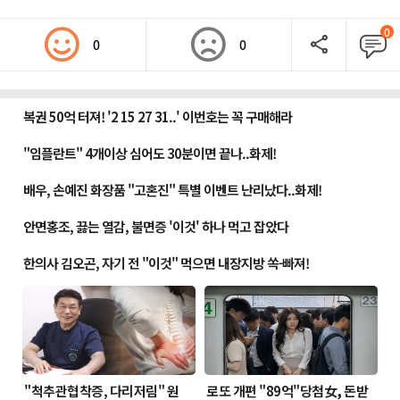
0
0
0