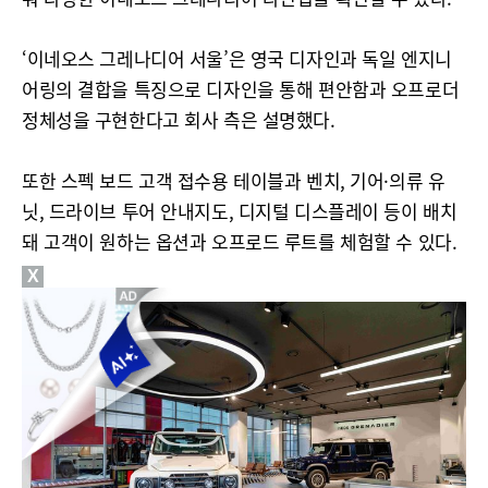
​‘이네오스 그레나디어 서울’은 영국 디자인과 독일 엔지니
어링의 결합을 특징으로 디자인을 통해 편안함과 오프로더
정체성을 구현한다고 회사 측은 설명했다.
또한 스펙 보드 고객 접수용 테이블과 벤치, 기어·의류 유
닛, 드라이브 투어 안내지도, 디지털 디스플레이 등이 배치
돼 고객이 원하는 옵션과 오프로드 루트를 체험할 수 있다.
X