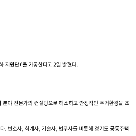
 지원단)’을 가동한다고 2일 밝혔다.
여러 분야 전문가의 컨설팅으로 해소하고 안정적인 주거환경을 조
구성됐다. 변호사, 회계사, 기술사, 법무사를 비롯해 경기도 공동주택