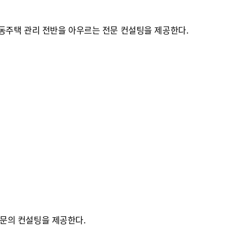
동주택 관리 전반을 아우르는 전문 컨설팅을 제공한다.
 부문의 컨설팅을 제공한다.