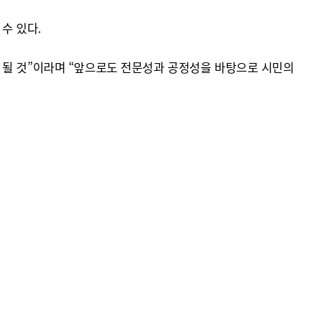
수 있다.
 될 것”이라며 “앞으로도 전문성과 공정성을 바탕으로 시민의