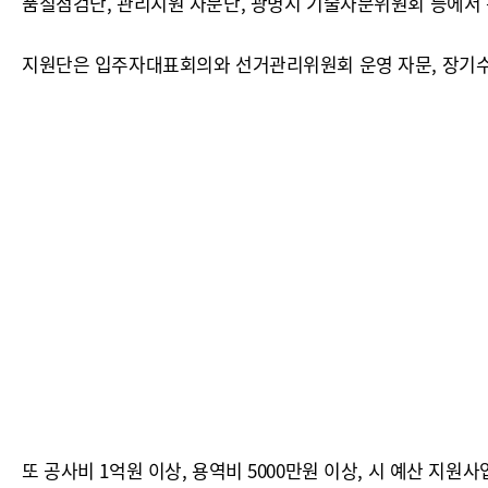
품질점검단, 관리지원 자문단, 광명시 기술자문위원회 등에서
지원단은 입주자대표회의와 선거관리위원회 운영 자문, 장기수선
또 공사비 1억원 이상, 용역비 5000만원 이상, 시 예산 지