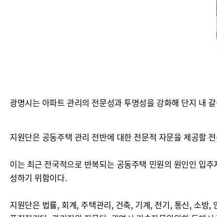
광명시는 아파트 관리의 전문성과 투명성을 강화해 단지 내 갈등
지원단은 공동주택 관리 전반에 대한 전문적 자문을 제공할 전
이는 최근 전국적으로 반복되는 공동주택 민원의 원인인 입주자
성하기 위함이다.
지원단은 법률, 회계, 주택관리, 건축, 기계, 전기, 통신, 소방