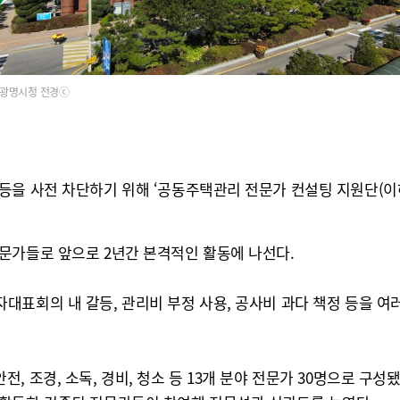
광명시청 전경ⓒ
을 사전 차단하기 위해 ‘공동주택관리 전문가 컨설팅 지원단(이하
문가들로 앞으로 2년간 본격적인 활동에 나선다.
대표회의 내 갈등, 관리비 부정 사용, 공사비 과다 책정 등을 
, 안전, 조경, 소독, 경비, 청소 등 13개 분야 전문가 30명으로 