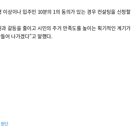
이상이나 입주민 10분의 1의 동의가 있는 경우 컨설팅을 신청할 
원과 갈등을 줄이고 시민의 주거 만족도를 높이는 획기적인 계기가
만들어 나가겠다”고 말했다.
지원단