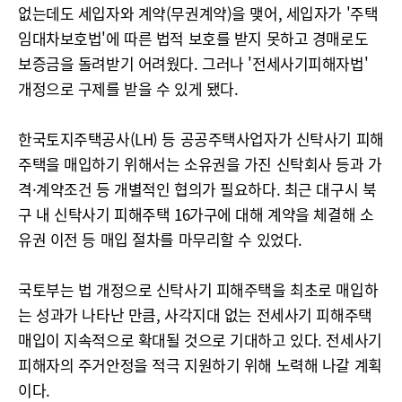
없는데도 세입자와 계약(무권계약)을 맺어, 세입자가 '주택
임대차보호법'에 따른 법적 보호를 받지 못하고 경매로도
보증금을 돌려받기 어려웠다. 그러나 '전세사기피해자법'
개정으로 구제를 받을 수 있게 됐다.
한국토지주택공사(LH) 등 공공주택사업자가 신탁사기 피해
주택을 매입하기 위해서는 소유권을 가진 신탁회사 등과 가
격·계약조건 등 개별적인 협의가 필요하다. 최근 대구시 북
구 내 신탁사기 피해주택 16가구에 대해 계약을 체결해 소
유권 이전 등 매입 절차를 마무리할 수 있었다.
국토부는 법 개정으로 신탁사기 피해주택을 최초로 매입하
는 성과가 나타난 만큼, 사각지대 없는 전세사기 피해주택
매입이 지속적으로 확대될 것으로 기대하고 있다. 전세사기
피해자의 주거안정을 적극 지원하기 위해 노력해 나갈 계획
이다.