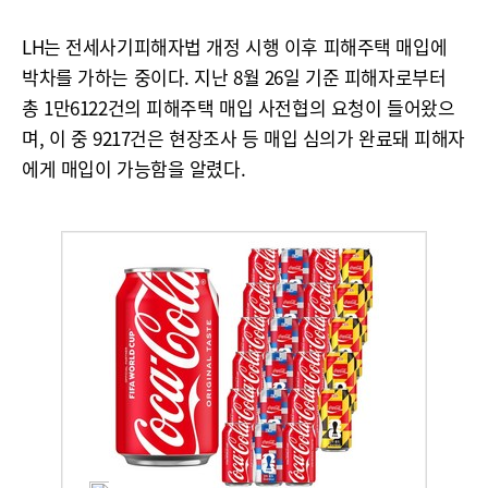
LH는 전세사기피해자법 개정 시행 이후 피해주택 매입에
박차를 가하는 중이다. 지난 8월 26일 기준 피해자로부터
총 1만6122건의 피해주택 매입 사전협의 요청이 들어왔으
며, 이 중 9217건은 현장조사 등 매입 심의가 완료돼 피해자
에게 매입이 가능함을 알렸다.