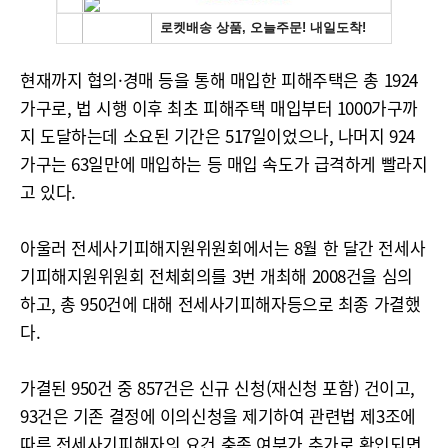
현재까지 협의·경매 등을 통해 매입한 피해주택은 총 1924
가구로, 법 시행 이후 최초 피해주택 매입부터 1000가구까
지 도달하는데 소요된 기간은 517일이었으나, 나머지 924
가구는 63일만에 매입하는 등 매입 속도가 급격하게 빨라지
고 있다.
아울러 전세사기피해지원위원회에서는 8월 한 달간 전세사
기피해지원위원회 전체회의를 3번 개최해 2008건을 심의
하고, 총 950건에 대해 전세사기피해자등으로 최종 가결했
다.
가결된 950건 중 857건은 신규 신청(재신청 포함) 건이고,
93건은 기존 결정에 이의신청을 제기하여 관련법 제3조에
따른 전세사기피해자의 요건 충족 여부가 추가로 확인되면