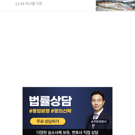
12:39 이나영 기자