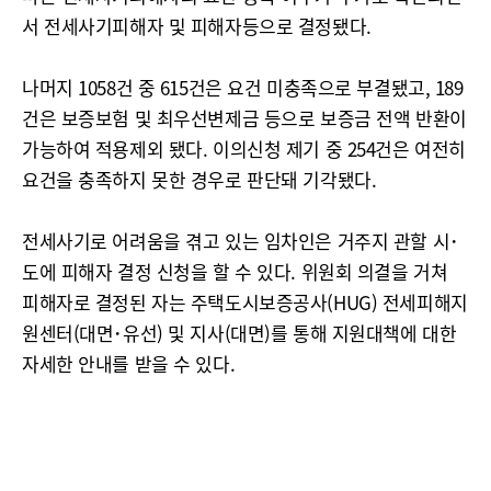
서 전세사기피해자 및 피해자등으로 결정됐다.
나머지 1058건 중 615건은 요건 미충족으로 부결됐고, 189
건은 보증보험 및 최우선변제금 등으로 보증금 전액 반환이
가능하여 적용제외 됐다. 이의신청 제기 중 254건은 여전히
요건을 충족하지 못한 경우로 판단돼 기각됐다.
전세사기로 어려움을 겪고 있는 임차인은 거주지 관할 시･
도에 피해자 결정 신청을 할 수 있다. 위원회 의결을 거쳐
피해자로 결정된 자는 주택도시보증공사(HUG) 전세피해지
원센터(대면･유선) 및 지사(대면)를 통해 지원대책에 대한
자세한 안내를 받을 수 있다.