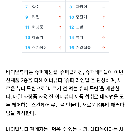
바이탈뷰티는 슈퍼에센셜, 슈퍼콜라겐, 슈퍼레티놀에 이번
신제품 2종을 더해 이너뷰티 ‘슈퍼 라인업’을 완성하며, 새
로운 뷰티 루틴으로 ‘바르기 전 먹는 슈퍼 루틴’을 제안한
다. 매일 화장품 사용 전 이너뷰티 제품 섭취로 내외면을 모
두 케어하는 스킨케어 루틴을 만들며, 새로운 K뷰티 패러다
임을 제시한다.
바이탈뷰티 관계자는 “먹을 수 있는 시카, 레티놀이라는 차