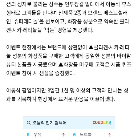
션의 성지로 불리는 성수동 연무장길 일대에서 이동식 부스
형태로 고객들을 만나며 신제품 2종과 브랜드 베스트셀러
인 ‘슈퍼레티놀’을 선보이고, 화장품 성분으로 익숙한 콜라
겐∙시카∙레티놀을 ‘먹는’ 경험을 제공했다.
이벤트 현장에서는 브랜드에 상관없이 ▲콜라겐∙시카∙레티
놀 성분의 화장품을 구매한 고객에게 동일한 성분의 바이탈
뷰티 본품을 제공했으며 ▲화장품 미구매 고객은 제품 퀴즈
이벤트 참여 시 샘플을 증정했다.
이동식 팝업이지만 3일간 1천 명 이상의 고객과 만나는 성
과를 기록하며 현장에서 뜨거운 반응을 이끌어냈다.