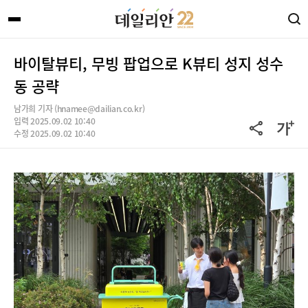
바이탈뷰티, 무빙 팝업으로 K뷰티 성지 성수
동 공략
남가희 기자 (hnamee@dailian.co.kr)
입력 2025.09.02 10:40
수정 2025.09.02 10:40