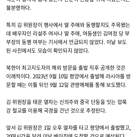
불분명하다.
특히 김 위원장이 행사에서 딸 주애와 동행할지도 주목됐는
데 배우자인 리설주 여사나 딸 주애, 여동생인 김여정 당 부
부장의 동행 여부는 기사에서 언급되지 않았다. 이날 보도
된 사진에서도 모습이 확인되지 않았다.
북한이 최고지도자의 해외 방문을 출발 직후 공개한 것은
이례적이다. 2023년 9월 10일 평양에서 출발해 러시아를 방
문할 때는 이틀 뒤인 9월 12일 관영매체를 통해 보도했다.
김 위원장을 태운 열차는 신의주와 중국 단둥을 잇는 압록
강 철교를 이용해 국경을 건넌 것으로 추정된다.
앞서 김 위원장은 1일 오후 열차를 타고 평양에서 출발했고,
20여시간을 달려 이날 베이징에 도착할 것으로 예상된다.