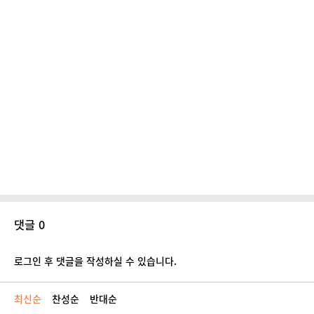
댓글 0
로그인 후 댓글을 작성하실 수 있습니다.
최신순
찬성순
반대순