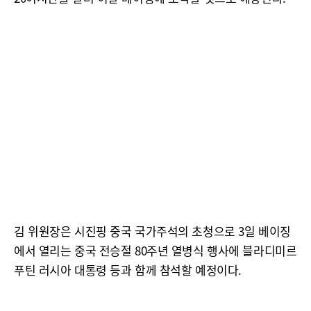
김 위원장은 시진핑 중국 국가주석의 초청으로 3일 베이징
에서 열리는 중국 전승절 80주년 열병식 행사에 블라디미르
푸틴 러시아 대통령 등과 함께 참석할 예정이다.