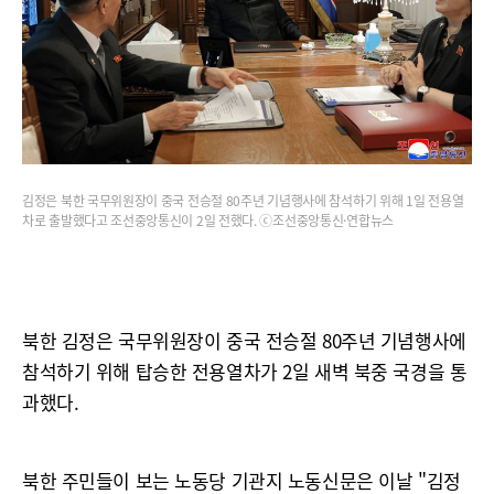
김정은 북한 국무위원장이 중국 전승절 80주년 기념행사에 참석하기 위해 1일 전용열
차로 출발했다고 조선중앙통신이 2일 전했다. ⓒ조선중앙통신·연합뉴스
북한 김정은 국무위원장이 중국 전승절 80주년 기념행사에
참석하기 위해 탑승한 전용열차가 2일 새벽 북중 국경을 통
과했다.
북한 주민들이 보는 노동당 기관지 노동신문은 이날 "김정