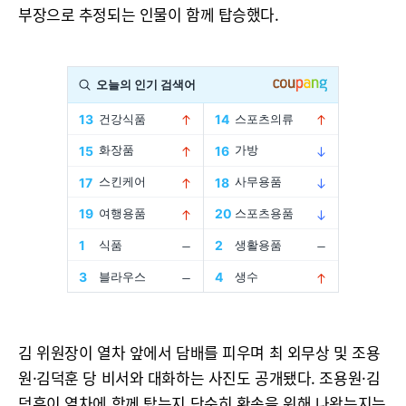
부장으로 추정되는 인물이 함께 탑승했다.
김 위원장이 열차 앞에서 담배를 피우며 최 외무상 및 조용
원·김덕훈 당 비서와 대화하는 사진도 공개됐다. 조용원·김
덕훈이 열차에 함께 탔는지 단순히 환송을 위해 나왔는지는