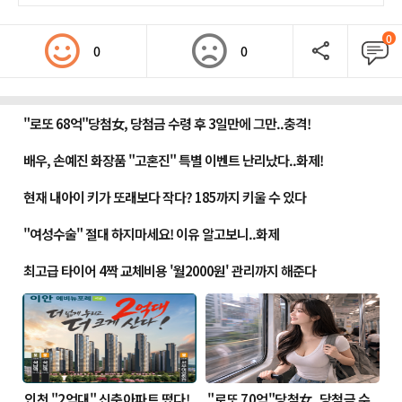
0
0
0